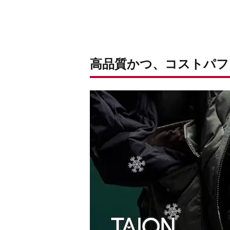
高品質かつ、コストパフ