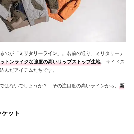
いるのが
「ミリタリーライン」
。名前の通り、ミリタリーテ
ットンライクな強度の高いリップストップ生地
、サイドス
込んだアイテムたちです。
ではないでしょうか？ その注目度の高いラインから、
新
ャケット