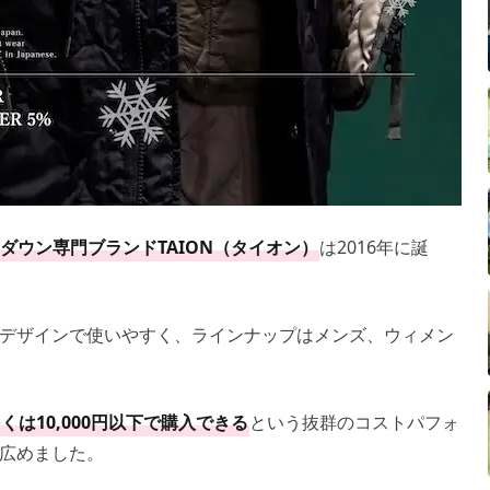
ダウン専門ブランドTAION（タイオン）
は2016年に誕
デザインで使いやすく、ラインナップはメンズ、ウィメン
くは10,000円以下で購入できる
という抜群のコストパフォ
広めました。