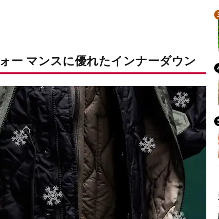
ォー マンスに優れたインナーダウン