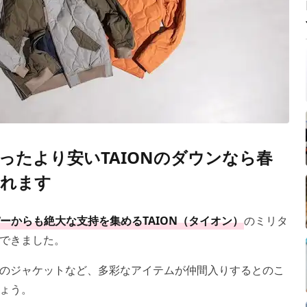
ったより安いTAIONのダウンなら春
れます
ーからも絶大な支持を集めるTAION（タイオン）
のミリタ
できました。
のジャケットなど、多彩なアイテムが仲間入りするとのこ
ょう。