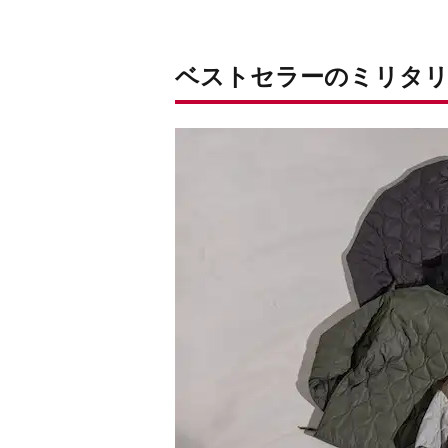
ベストセラーのミリタリ