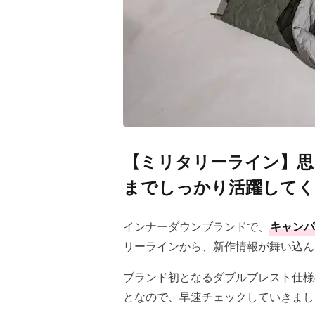
【ミリタリーライン】思
までしっかり活躍してく
インナーダウンブランドで、
キャンパ
リーラインから、新作情報が舞い込ん
ブランド初となるダブルブレスト仕様
となので、早速チェックしていきまし