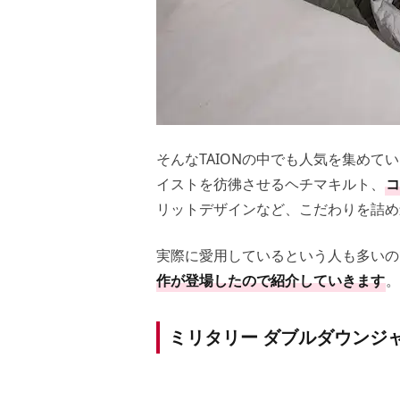
そんなTAIONの中でも人気を集めて
イストを彷彿させるヘチマキルト、
コ
リットデザインなど、こだわりを詰め
実際に愛用しているという人も多いの
作が登場したので紹介していきます
。
ミリタリー ダブルダウンジ