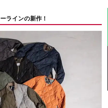
ーラインの新作！