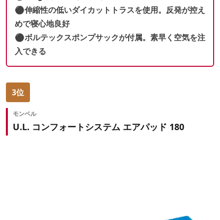
⚫︎伸縮性の低いダイカットトラスを使用。反発が控え
めで寝心地良好
⚫︎ボルテックスポンプサックが付属。素早く空気を注
入できる
3位
モンベル
U.L. コンフォートシステム エアパッド 180