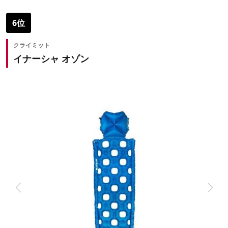
6位
クライミット
イナーシャ オゾン