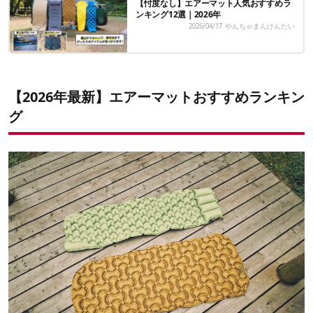
【忖度なし】エアーマット人気おすすめラ
ンキング12選｜2026年
2026/04/17
やんちゃまんけんたい
【2026年最新】エアーマットおすすめランキン
グ