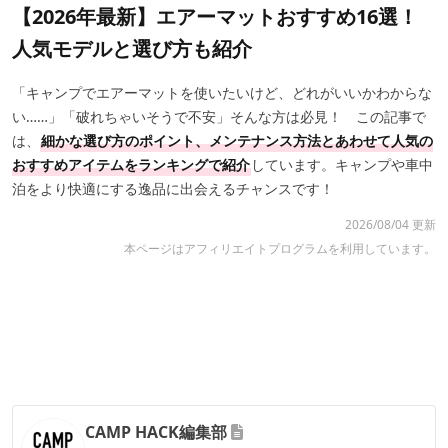
【2026年最新】エアーマットおすすめ16選！
人気モデルと選び方も紹介
「キャンプでエアーマットを使いたいけど、どれがいいかわからな
い……」「破れちゃいそうで不安」そんな方は必見！ この記事で
は、
細かな選び方のポイント、メンテナンス方法とあわせて人気の
おすすめアイテムをランキングで紹介
しています。キャンプや車中
泊をより快適にする逸品に出会えるチャンスです！
2026/08/04 更新
本ページはアフィリエイトプログラムを利用しています。
CAMP HACK編集部