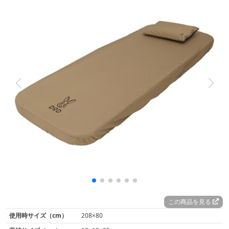
この商品を見る
使用時サイズ（cm）
208×80