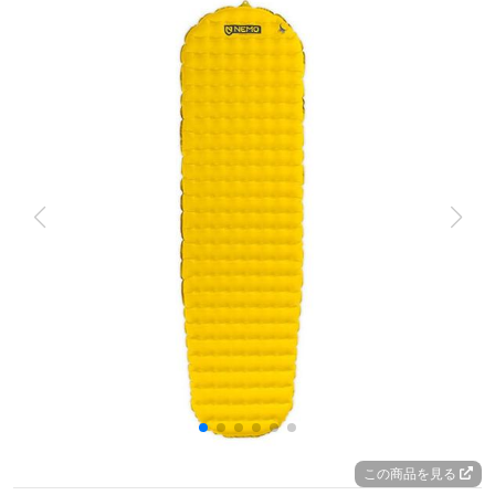
この商品を見る