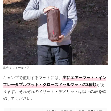
出典：
フィールドア
キャンプで使用するマットには、
主にエアーマット・イン
フレータブルマット・クローズドセルマットの3種類
があ
ります。それぞれのメリット・デメリットは以下の表を確
認してください。