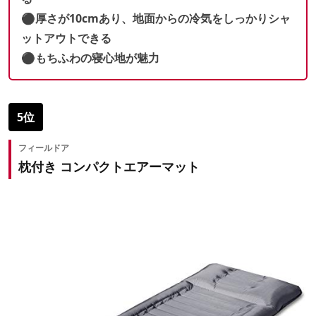
⚫︎厚さが10cmあり、地面からの冷気をしっかりシャ
ットアウトできる
⚫︎もちふわの寝心地が魅力
5位
フィールドア
枕付き コンパクトエアーマット