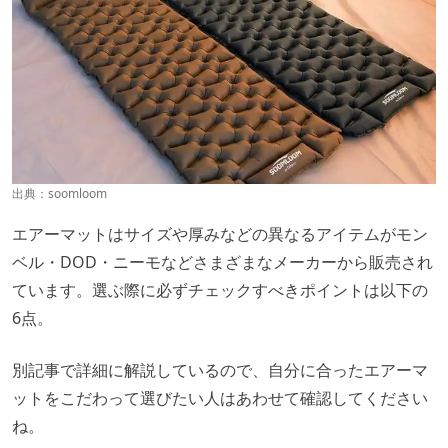
出典：
soomloom
エアーマットはサイズや厚みなどの異なるアイテムがモン
ベル・DOD・ニーモなどさまざまなメーカーから販売され
ています。選ぶ際に必ずチェックすべきポイントは以下の
6点。
別記事で詳細に解説しているので、自分に合ったエアーマ
ットをこだわって選びたい人はあわせて確認してください
ね。