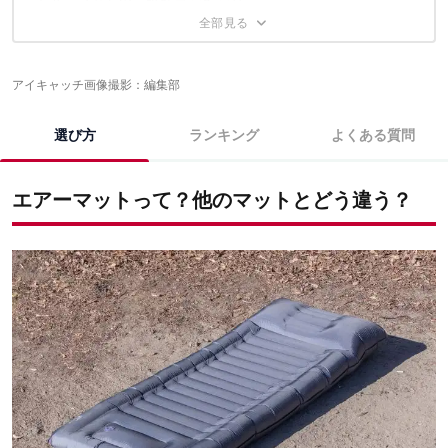
エアーマットの売れ筋ランキング
空気を楽に入れたいのだけど……
きれいに収納したい！畳み方は？
エアーマットに関するこちらの記事もおすすめ
メンテナンス方法を知りたい！
アイキャッチ画像撮影：編集部
選び方
ランキング
よくある質問
エアーマットって？他のマットとどう違う？