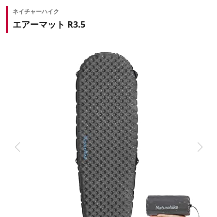
ネイチャーハイク
エアーマット R3.5