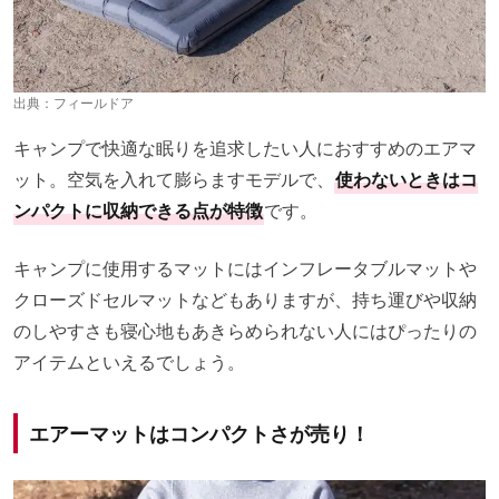
出典：
フィールドア
キャンプで快適な眠りを追求したい人におすすめのエアマ
ット。空気を入れて膨らますモデルで、
使わないときはコ
ンパクトに収納できる点が特徴
です。
キャンプに使用するマットにはインフレータブルマットや
クローズドセルマットなどもありますが、持ち運びや収納
のしやすさも寝心地もあきらめられない人にはぴったりの
アイテムといえるでしょう。
エアーマットはコンパクトさが売り！