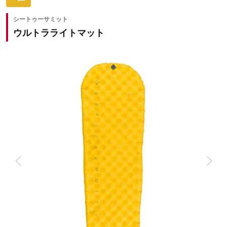
シートゥーサミット
ウルトラライトマット