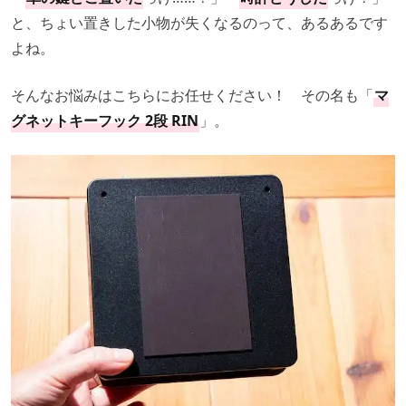
と、ちょい置きした小物が失くなるのって、あるあるです
よね。
そんなお悩みはこちらにお任せください！ その名も「
マ
グネットキーフック 2段 RIN
」。