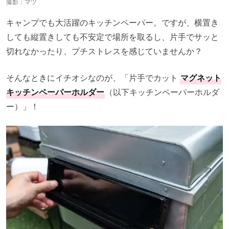
撮影：マツ
キャンプでも大活躍のキッチンペーパー。ですが、横置き
しても縦置きしても不安定で場所を取るし、片手でサッと
切れなかったり、プチストレスを感じていませんか？
そんなときにイチオシなのが、「片手でカット
マグネット
キッチンペーパーホルダー
（以下キッチンペーパーホルダ
ー）」！