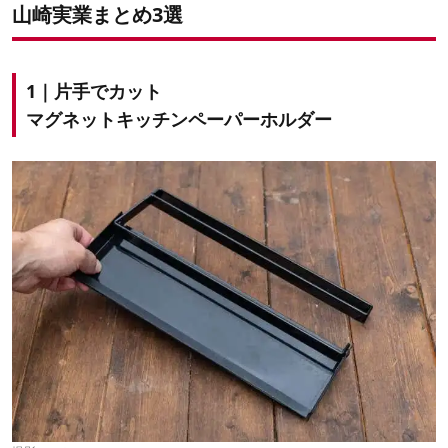
山崎実業まとめ3選
1｜片手でカット
マグネットキッチンペーパーホルダー