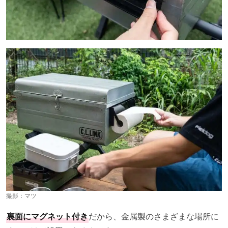
撮影：マツ
裏面にマグネット付き
だから、金属製のさまざまな場所に