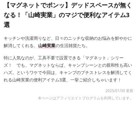
【マグネットでポンッ】デッドスペースが無く
なる！「山崎実業」のマジで便利なアイテム3
選
キッチンや洗濯周りなど、日々のニッチな収納のお悩みを鮮やかに
解消してくれる、
山崎実業
の生活雑貨たち。
特に人気なのが、工具不要で設置できる「マグネット」シリー
ズ！ でも、マグネットならば、キャンプシーンとの親和性も高い
ハズ。というワケで今回は、キャンプのプチストレスを解消してく
れる山崎実業の便利アイテム3選、一挙ご紹介しちゃいます！
2025/01/30 更新
本ページはアフィリエイトプログラムを利用しています。