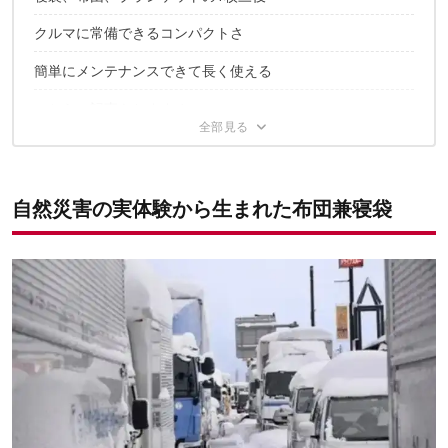
2つの高機能素材が気持ち良い暖かさを演出
クルマに常備できるコンパクトさ
簡単にメンテナンスできて長く使える
こちらの記事もおすすめ
自然災害の実体験から生まれた布団兼寝袋