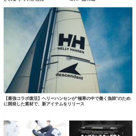
【最強コラボ復活】ヘリーハンセンが“極寒の中で働く漁師”のため
に開発した素材で、新アイテムをリリース