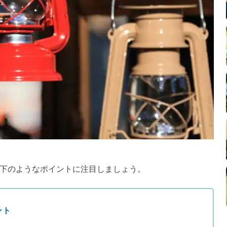
下のようなポイントに注目しましょう。
ント