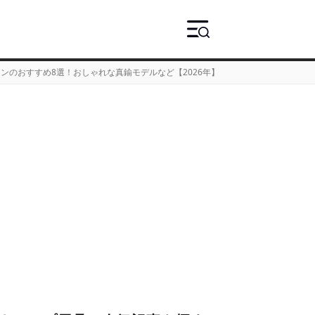
ンのおすすめ8選！おしゃれな真鍮モデルなど【2026年】