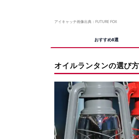
アイキャッチ画像出典：
FUTURE FOX
おすすめ8選
オイルランタンの選び方