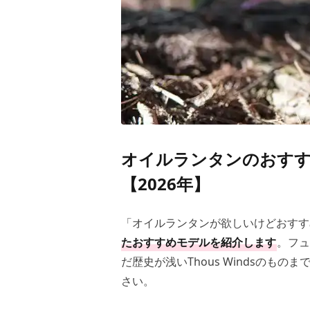
オイルランタンのおすす
【2026年】
「オイルランタンが欲しいけどおす
たおすすめモデルを紹介します
。フュ
だ歴史が浅いThous Windsのも
さい。