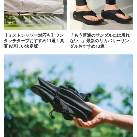
【ミストシャワー対応も】ワン
「もう普通のサンダルには戻れ
タッチタープおすすめ11選！真
ない…」最新のリカバリーサン
夏も涼しい決定版
ダルおすすめ13選