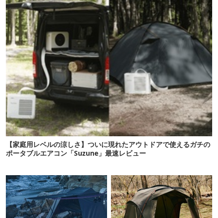
【家庭用レベルの涼しさ】ついに現れたアウトドアで使えるガチの
ポータブルエアコン「Suzune」最速レビュー