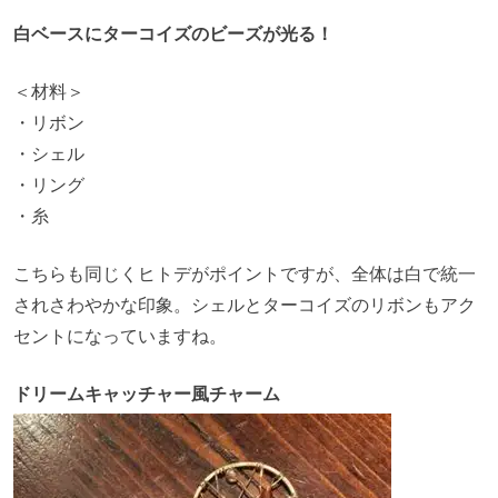
白ベースにターコイズのビーズが光る！
＜材料＞
・リボン
・シェル
・リング
・糸
こちらも同じくヒトデがポイントですが、全体は白で統一
されさわやかな印象。シェルとターコイズのリボンもアク
セントになっていますね。
ドリームキャッチャー風チャーム