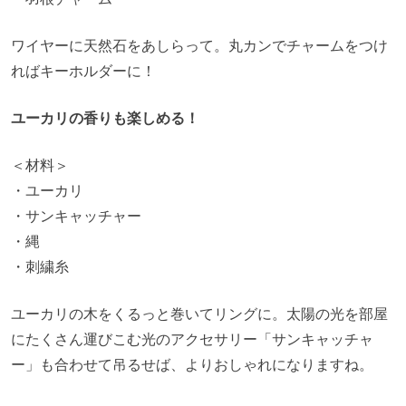
ワイヤーに天然石をあしらって。丸カンでチャームをつけ
ればキーホルダーに！
ユーカリの香りも楽しめる！
＜材料＞
・ユーカリ
・サンキャッチャー
・縄
・刺繍糸
ユーカリの木をくるっと巻いてリングに。太陽の光を部屋
にたくさん運びこむ光のアクセサリー「サンキャッチャ
ー」も合わせて吊るせば、よりおしゃれになりますね。