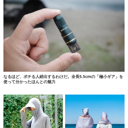
なるほど、ポチる人続出するわけだ。全長5.5cmの「極小ギア」を
使って分かったほんとの魅力