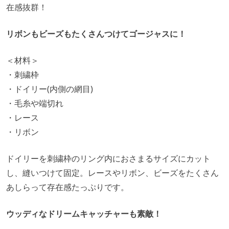
在感抜群！
リボンもビーズもたくさんつけてゴージャスに！
＜材料＞
・刺繍枠
・ドイリー(内側の網目)
・毛糸や端切れ
・レース
・リボン
ドイリーを刺繍枠のリング内におさまるサイズにカット
し、縫いつけて固定。レースやリボン、ビーズをたくさん
あしらって存在感たっぷりです。
ウッディなドリームキャッチャーも素敵！