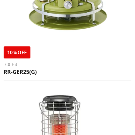
10％OFF
トヨトミ
RR-GER25(G)