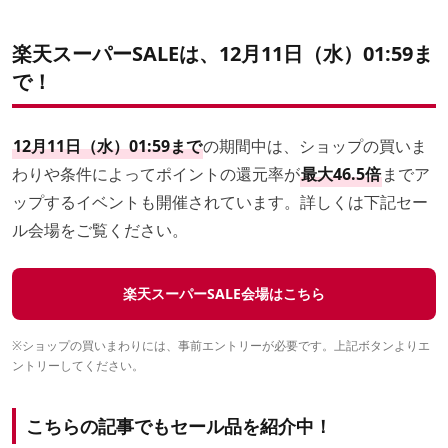
楽天スーパーSALEは、12月11日（水）01:59ま
で！
12月11日（水）01:59まで
の期間中は、ショップの買いま
わりや条件によってポイントの還元率が
最大46.5倍
までア
ップするイベントも開催されています。詳しくは下記セー
ル会場をご覧ください。
楽天スーパーSALE会場はこちら
※ショップの買いまわりには、事前エントリーが必要です。上記ボタンよりエ
ントリーしてください。
こちらの記事でもセール品を紹介中！