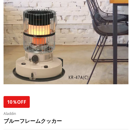
10％OFF
Aladdin
ブルーフレームクッカー