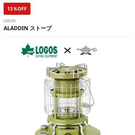
13％OFF
LOGOS
ALADDIN ストーブ