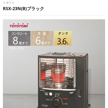
トヨトミ
RSX-23N(B)ブラック