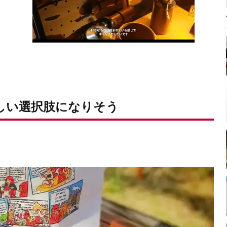
しい選択肢になりそう