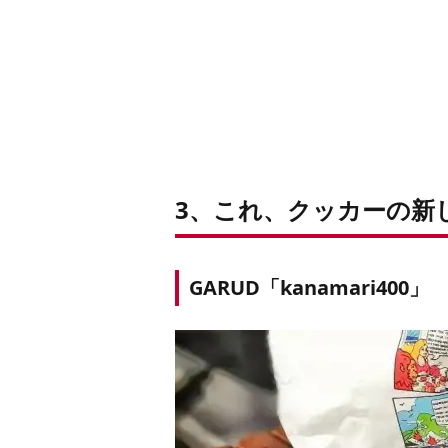
3、これ、クッカーの新
GARUD「kanamari400」