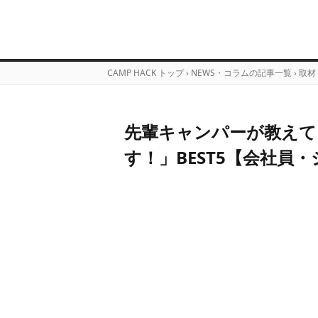
CAMP HACK トップ
›
NEWS・コラムの記事一覧
›
取材
先輩キャンパーが教えて
す！」BEST5【会社員