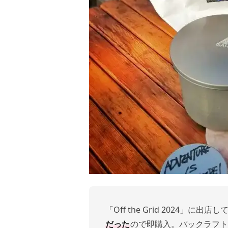
「Off the Grid 2024」に
だった
ので即購入。パックラフト