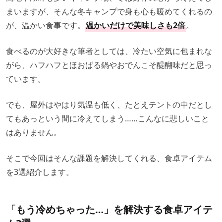
まいますが、そんな冬キャンプで身も心も暖めてくれるの
が、温かい食事です。
温かいだけで美味しさも2倍
。
食べるのが大好きな筆者としては、冷たい空気に包まれな
がら、ハフハフとほおばる鍋やおでんこそ醍醐味だと思っ
ています。
でも、屋外はやはり気温も低く、たとえテントの中だとし
てもあっという間に冷えてしまう……こんなに悲しいこと
はありません。
そこで今回はそんな課題を解決してくれる、食卓アイテム
を3選紹介します。
「もう冷めちゃった…」を解決する食卓アイテ