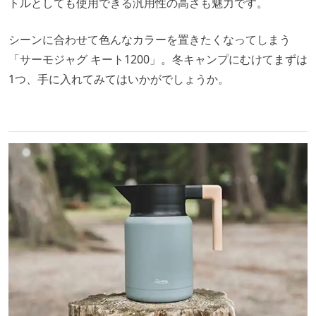
トルとしても使用できる汎用性の高さも魅力です。
シーンに合わせて色んなカラーを置きたくなってしまう
「サーモジャグ キート1200」。冬キャンプにむけてまずは
1つ、手に入れてみてはいかがでしょうか。