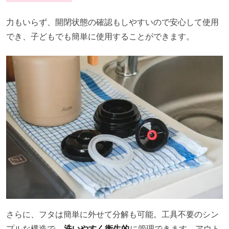
力もいらず、開閉状態の確認もしやすいので安心して使用
でき、子どもでも簡単に使用することができます。
さらに、フタは簡単に外せて分解も可能。工具不要のシン
プルな構造で、
洗いやすく衛生的
に管理できます。アウト