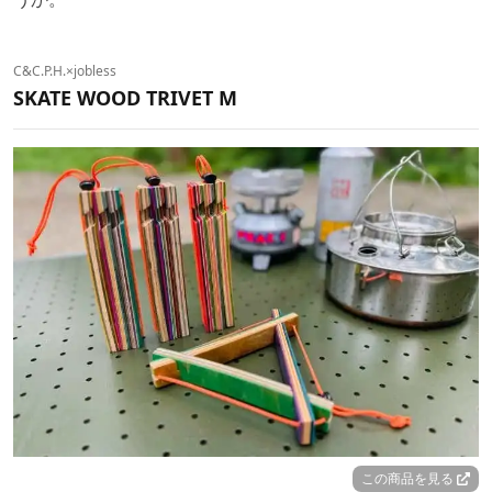
C&C.P.H.×jobless
SKATE WOOD TRIVET M
この商品を見る