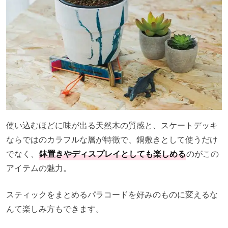
使い込むほどに味が出る天然木の質感と、スケートデッキ
ならではのカラフルな層が特徴で、鍋敷きとして使うだけ
でなく、
鉢置きやディスプレイとしても楽しめる
のがこの
アイテムの魅力。
スティックをまとめるパラコードを好みのものに変えるな
んて楽しみ方もできます。