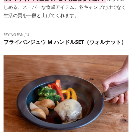
しめる、スーパーな食卓アイテム。冬キャンプだけでなく
生活の質を一段と上げてくれます。
FRYING PAN JIU
フライパンジュウ M ハンドルSET（ウォルナット）