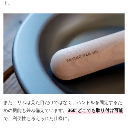
ト。
また、リムは見た目だけではなく、ハンドルを固定するた
めの機能も兼ね備えています。
360°どこでも取り付け可能
で、利便性も考えられた仕様に。