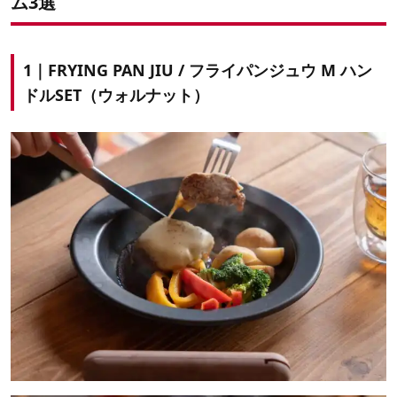
ム3選
1｜FRYING PAN JIU / フライパンジュウ M ハン
ドルSET（ウォルナット）