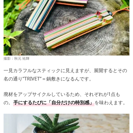
撮影：秋元 祐輝
一見カラフルなスティックに見えますが、展開するとその
名の通り”TRIVET”＝鍋敷きになるんです。
廃材をアップサイクルしているため、それぞれが1点も
の。
手にするたびに「自分だけの特別感」
を味わえます。