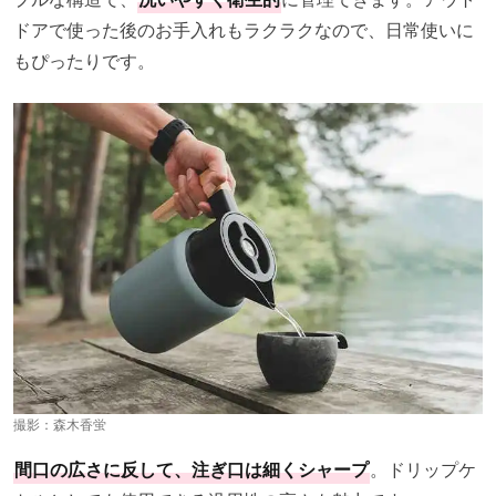
ドアで使った後のお手入れもラクラクなので、日常使いに
もぴったりです。
撮影：森木香蛍
間口の広さに反して、注ぎ口は細くシャープ
。ドリップケ