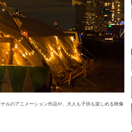
ジナルのアニメーション作品や、大人も子供も楽しめる映像