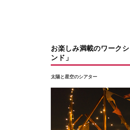
お楽しみ満載のワークシ
ンド」
太陽と星空のシアター