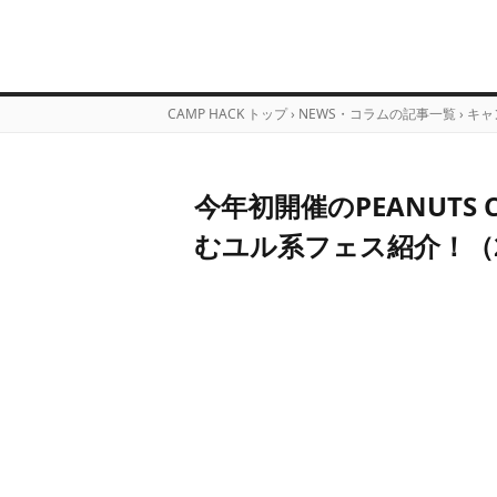
CAMP HACK トップ
›
NEWS・コラムの記事一覧
›
キャ
今年初開催のPEANUTS
むユル系フェス紹介！（