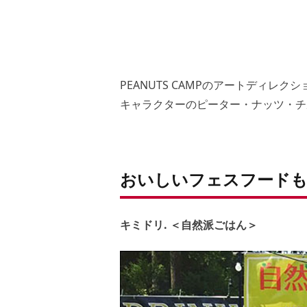
PEANUTS CAMPのアートディレクシ
キャラクターのピーター・ナッツ・チ
おいしいフェスフードも
キミドリ. ＜自然派ごはん＞