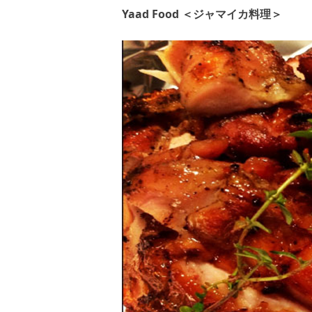
Yaad Food ＜ジャマイカ料理＞