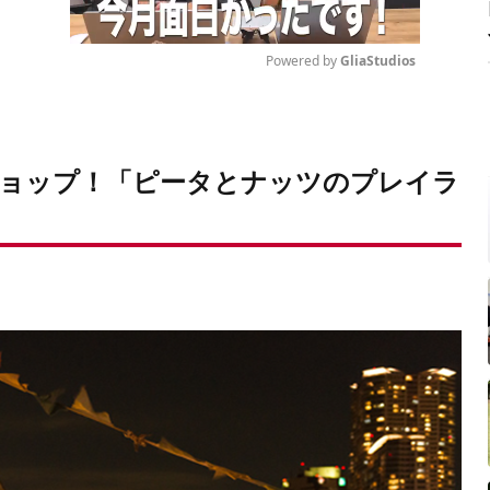
Powered by 
GliaStudios
Mute
ョップ！「ピータとナッツのプレイラ