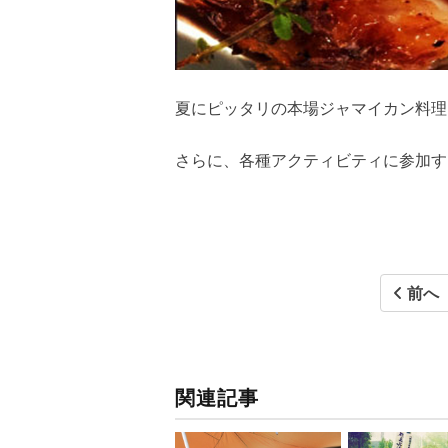
夏にピッタリの本場ジャマイカン料理
さらに、各種アクティビティに参加す
前へ
関連記事