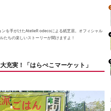
ョンを手がけたAtelieR odecoによる紙芝居。オフィシャル
ルたちの楽しいストーリーが聞けますよ！
大充実！「はらぺこマーケット」