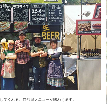
してくれる、自然派メニューが味わえます。