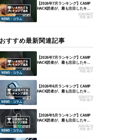
【2026年7月ランキング】CAMP
HACK読者が、最も注目したキャ
ンプ道具TOP10
2026/08/07
内舘 綾子
NEWS・コラム
おすすめ最新関連記事
【2026年7月ランキング】CAMP
HACK読者が、最も注目したキャ
ンプ道具TOP10
2026/08/07
内舘 綾子
NEWS・コラム
【2026年6月ランキング】CAMP
HACK読者が、最も注目したキャ
ンプ道具TOP10
2026/07/10
内舘 綾子
NEWS・コラム
【2026年5月ランキング】CAMP
HACK読者が、最も注目したキャ
ンプ道具TOP10
2026/06/10
内舘 綾子
NEWS・コラム