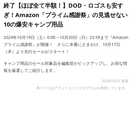
終了【ほぼ全て半額！】DOD・ロゴスも安す
ぎ！Amazon「プライム感謝祭」の見逃せない
10の爆安キャンプ用品
2024年10月19日（土）0:00～10月20日（日）23:59まで『Amazon
プライム感謝祭』が開催！ さらに本番にさきがけ、10月17日
（木）より先行セールがスタート！
キャンプ用品のセール対象品を編集部がピックアップし、お得な情
報を厳選してご紹介します。
2024/10/21 更新
本ページはアフィリエイトプログラムを利用しています。