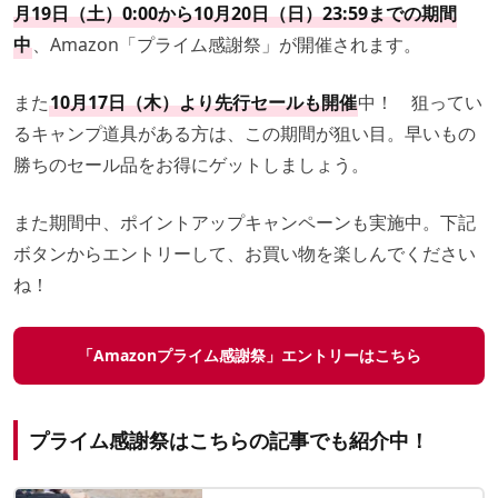
月19日（土）0:00から10月20日（日）23:59までの期間
中
、Amazon「プライム感謝祭」が開催されます。
また
10月17日（木）より先行セールも開催
中！ 狙ってい
るキャンプ道具がある方は、この期間が狙い目。早いもの
勝ちのセール品をお得にゲットしましょう。
また期間中、ポイントアップキャンペーンも実施中。下記
ボタンからエントリーして、お買い物を楽しんでください
ね！
「Amazonプライム感謝祭」エントリーはこちら
プライム感謝祭はこちらの記事でも紹介中！