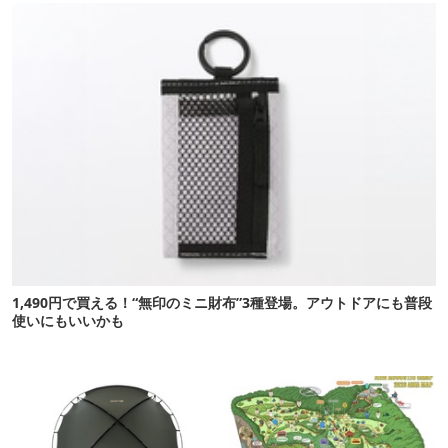
1,490円で買える！“無印のミニ財布”3種登場。アウトドアにも普段
使いにもいいかも