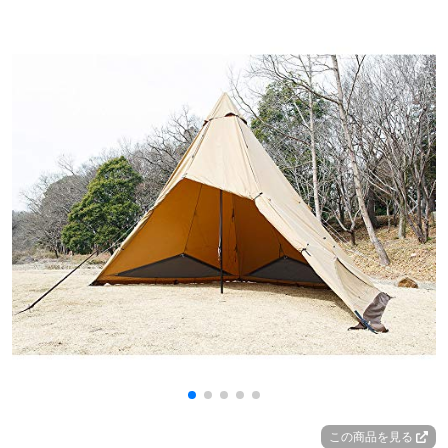
この商品を見る