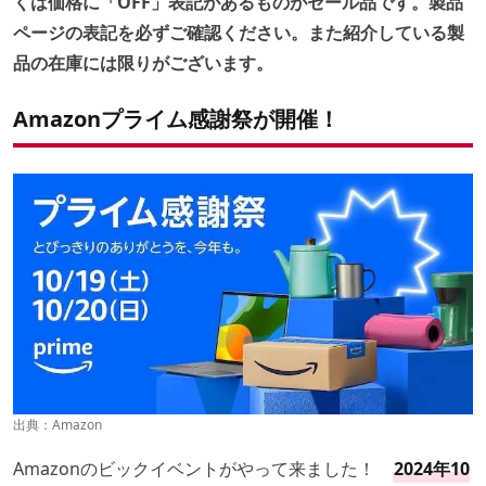
くは価格に「OFF」表記があるものがセール品です。製品
ページの表記を必ずご確認ください。また紹介している製
品の在庫には限りがございます。
Amazonプライム感謝祭が開催！
出典：
Amazon
Amazonのビックイベントがやって来ました！
2024年10