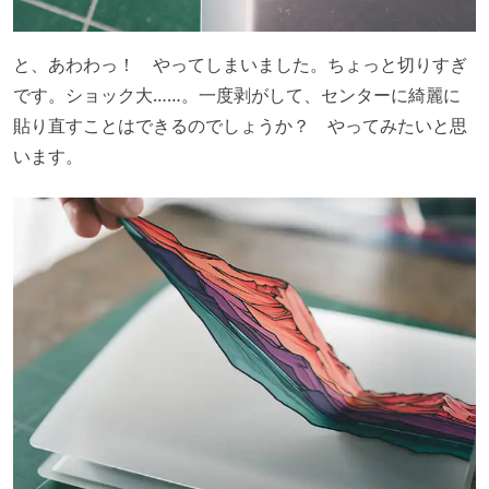
と、あわわっ！ やってしまいました。ちょっと切りすぎ
です。ショック大……。一度剥がして、センターに綺麗に
貼り直すことはできるのでしょうか？ やってみたいと思
います。