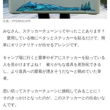
出典：HYDRASCAPE
みなさん、ステッカーチューンってやったことあります？
愛用している物にペタッとステッカーを貼るだけで、簡
単にオリジナリティが出せるアレンジです。
キャンプ場に行くと愛車やギアにステッカーを貼っている
人を見かけますよね！ 被りがちな道具を差別化できる
し、より道具への愛着が湧きそうだな〜と眺めていた筆
者。
思い切ってステッカーチューンに挑戦してみることに！
そのきっかけとなったのが、このステッカーとの出会いな
んです。