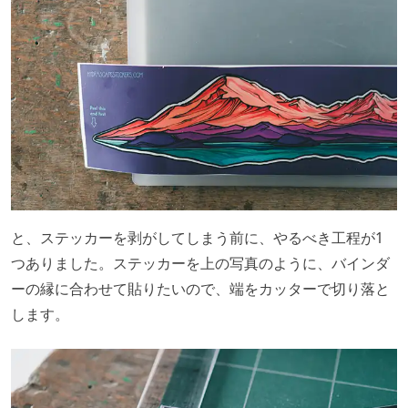
と、ステッカーを剥がしてしまう前に、やるべき工程が1
つありました。ステッカーを上の写真のように、バインダ
ーの縁に合わせて貼りたいので、端をカッターで切り落と
します。