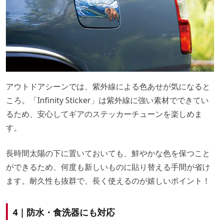
アウトドアシーンでは、紫外線による色あせが気になると
ころ。「Infinity Sticker」は紫外線に強い素材でできてい
るため、安心してギアのステッカーチューンを楽しめま
す。
長時間太陽の下に置いておいても、鮮やかな色を保つこと
ができるため、何度も新しいものに貼り替える手間が省け
ます。耐久性も抜群で、長く使えるのが嬉しいポイント！
4｜防水・食洗器にも対応