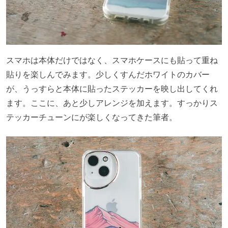
スマホは本体だけではなく、スマホケースにも貼って重ね
貼りを楽しんでみます。少しくすんだホワイトのカバー
が、うっすらと本体に貼ったステッカーを映し出してくれ
ます。ここに、あと少しアレンジを加えます。すっかりス
テッカーチューンにが楽しくなってきた筆者。