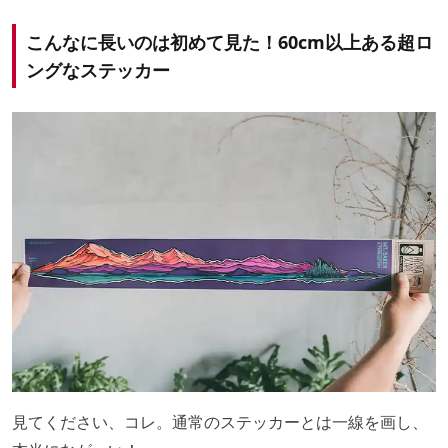
こんなに長いのは初めて見た！60cm以上ある超ロ
ングなステッカー
見てください、コレ。通常のステッカーとは一線を画し、