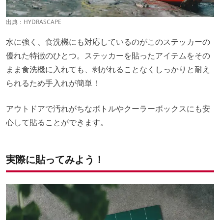
出典：
HYDRASCAPE
水に強く、食洗機にも対応しているのがこのステッカーの
優れた特徴のひとつ。ステッカーを貼ったアイテムをその
まま食洗機に入れても、剥がれることなくしっかりと耐え
られるため手入れが簡単！
アウトドアで汚れがちなボトルやクーラーボックスにも安
心して貼ることができます。
実際に貼ってみよう！