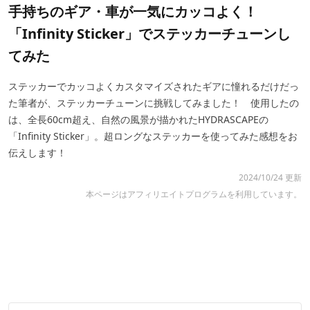
手持ちのギア・車が一気にカッコよく！
「Infinity Sticker」でステッカーチューンし
てみた
ステッカーでカッコよくカスタマイズされたギアに憧れるだけだっ
た筆者が、ステッカーチューンに挑戦してみました！ 使用したの
は、全長60cm超え、自然の風景が描かれたHYDRASCAPEの
「Infinity Sticker」。超ロングなステッカーを使ってみた感想をお
伝えします！
2024/10/24 更新
本ページはアフィリエイトプログラムを利用しています。