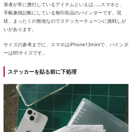
筆者が常に携行しているアイテムといえば……スマホと、
手帳兼雑記帳にしている無印良品のバインダーです。現
状、まったくの無地なのでステッカーチューンに挑戦しが
いがあります。
サイズの参考までに、スマホはiPhone13miniで、バインダ
ーはB5サイズです。
ステッカーを貼る前に下処理