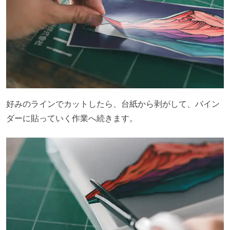
好みのラインでカットしたら、台紙から剥がして、バイン
ダーに貼っていく作業へ続きます。