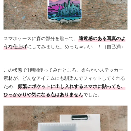
スマホケースに森の部分を貼って、
遠近感のある写真のよ
うな仕上げ
にしてみました。めっちゃいい！！（自己満）
この状態で1週間使ってみたところ、柔らかいステッカー
素材が、どんなアイテムにも馴染んでフィットしてくれる
ため、
頻繁にポケットに出し入れするスマホに貼っても、
ひっかかりや気になる点はありません
でした。