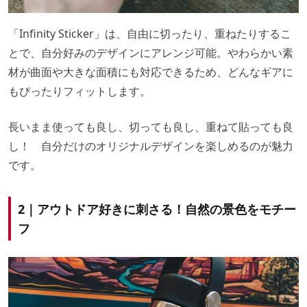
「Infinity Sticker」は、自由に切ったり、重ねたりするこ
とで、自分好みのデザインにアレンジ可能。やわらかい素
材が曲面や大きな面積にも対応できるため、どんなギアに
もぴったりフィットします。
長いまま使っても良し、切っても良し、重ねて貼っても良
し！ 自分だけのオリジナルデザインを楽しめるのが魅力
です。
2｜アウトドア好きに刺さる！自然の景色をモチー
フ