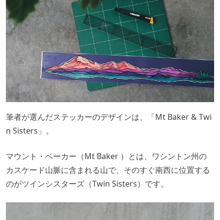
筆者が選んだステッカーのデザインは、「Mt Baker & Twi
n Sisters」。
マウント・ベーカー（Mt Baker ）とは、ワシントン州の
カスケード山脈に含まれる山で、そのすぐ南西に位置する
のがツインシスターズ（Twin Sisters）です。