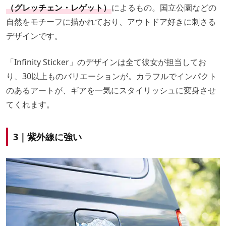
（グレッチェン・レゲット）
によるもの。国立公園などの
自然をモチーフに描かれており、アウトドア好きに刺さる
デザインです。
「Infinity Sticker」のデザインは全て彼女が担当してお
り、30以上ものバリエーションが。カラフルでインパクト
のあるアートが、ギアを一気にスタイリッシュに変身させ
てくれます。
3｜紫外線に強い