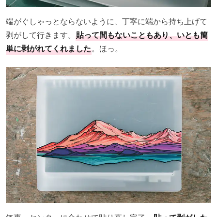
端がぐしゃっとならないように、丁寧に端から持ち上げて
剥がして行きます。
貼って間もないこともあり、いとも簡
単に剥がれてくれました
。ほっ。