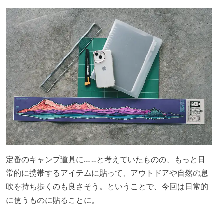
定番のキャンプ道具に……と考えていたものの、もっと日
常的に携帯するアイテムに貼って、アウトドアや自然の息
吹を持ち歩くのも良さそう。ということで、今回は日常的
に使うものに貼ることに。