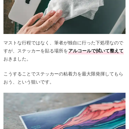
マストな行程ではなく、筆者が独自に行った下処理なので
すが、ステッカーを貼る場所を
アルコールで拭いて整えて
おきました。
こうすることでステッカーの粘着力を最大限発揮してもら
おう、という狙いです。