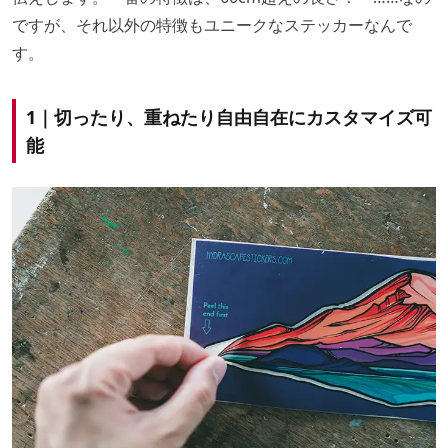
ですが、それ以外の特徴もユニークなステッカーなんで
す。
1｜切ったり、重ねたり自由自在にカスタマイズ可
能