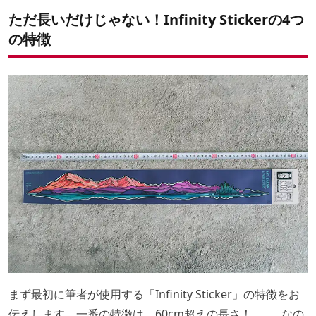
ただ長いだけじゃない！Infinity Stickerの4つ
の特徴
まず最初に筆者が使用する「Infinity Sticker」の特徴をお
伝えします。一番の特徴は、60cm超えの長さ！ ……なの