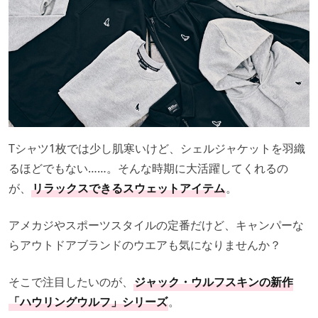
Tシャツ1枚では少し肌寒いけど、シェルジャケットを羽織
るほどでもない……。そんな時期に大活躍してくれるの
が、
リラックスできるスウェットアイテム
。
アメカジやスポーツスタイルの定番だけど、キャンパーな
らアウトドアブランドのウエアも気になりませんか？
そこで注目したいのが、
ジャック・ウルフスキンの新作
「ハウリングウルフ」シリーズ
。