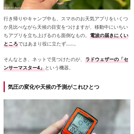
行き帰りやキャンプ中も、スマホのお天気アプリをいくつ
か見比べながら天候の目安をつけますが、移動中にいちい
ちアプリを立ち上げるのも面倒なもの。
電波の届きにくい
ところ
ではあまり役に立たず……。
そんなとき、ネットで見つけたのが、
ラドウェザーの「セ
ンサーマスター4」
という機器。
気圧の変化や天候の予測がこれひとつ