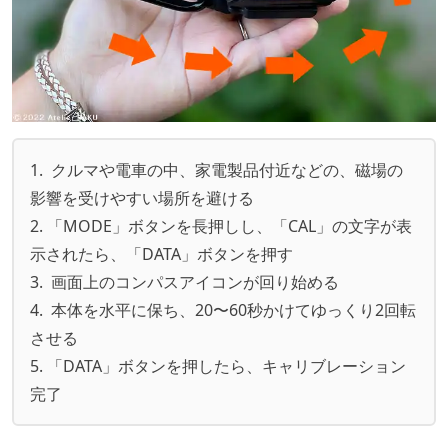
1. クルマや電車の中、家電製品付近などの、磁場の
影響を受けやすい場所を避ける
2. 「MODE」ボタンを長押しし、「CAL」の文字が表
示されたら、「DATA」ボタンを押す
3. 画面上のコンパスアイコンが回り始める
4. 本体を水平に保ち、20〜60秒かけてゆっくり2回転
させる
5. 「DATA」ボタンを押したら、キャリブレーション
完了