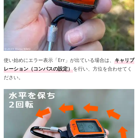
使い始めにエラー表示「Err」が出ている場合は、
キャリブ
レーション（コンパスの設定）
を行い、方位を合わせてく
ださい。