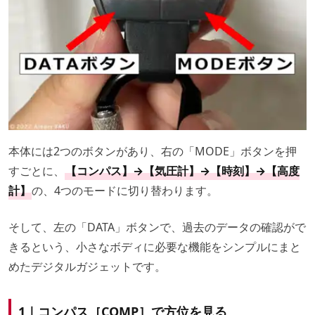
本体には2つのボタンがあり、右の「MODE」ボタンを押
すごとに、
【コンパス】→【気圧計】→【時刻】→【高度
計】
の、4つのモードに切り替わります。
そして、左の「DATA」ボタンで、過去のデータの確認がで
きるという、小さなボディに必要な機能をシンプルにまと
めたデジタルガジェットです。
1｜コンパス［COMP］で方位を見る