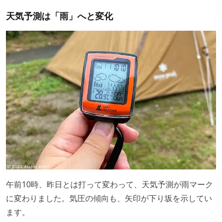
天気予測は「雨」へと変化
午前10時、昨日とは打って変わって、天気予測が雨マーク
に変わりました。気圧の傾向も、矢印が下り坂を示してい
ます。