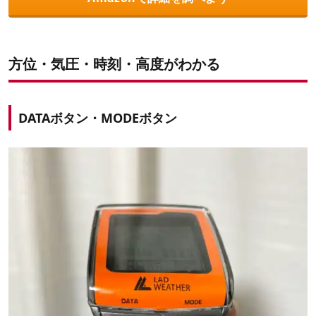
方位・気圧・時刻・高度がわかる
DATAボタン・MODEボタン