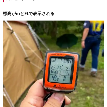
標高がmとFtで表示される