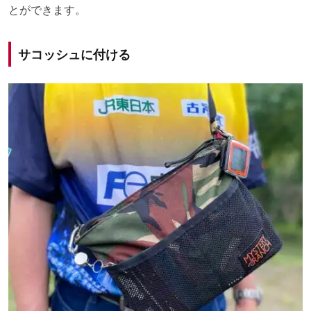
とができます。
サコッシュに付ける