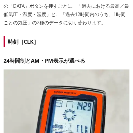
の「DATA」ボタンを押すごとに、「過去における最高／最
低気圧・温度・湿度」と、「過去12時間内のうち、1時間
ごとの気圧」の2種のデータに切り替わります。
時刻［CLK］
24時間制とAM・PM表示が選べる