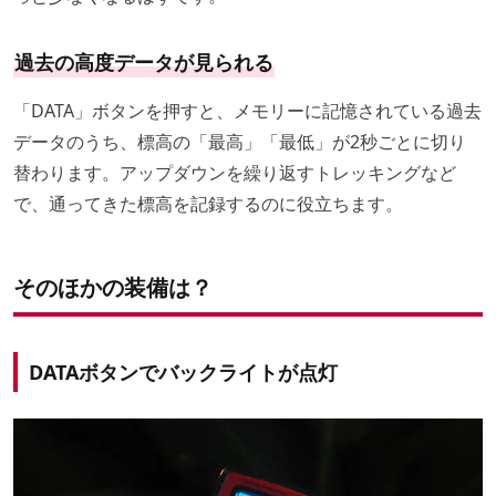
過去の高度データが見られる
「DATA」ボタンを押すと、メモリーに記憶されている過去
データのうち、標高の「最高」「最低」が2秒ごとに切り
替わります。アップダウンを繰り返すトレッキングなど
で、通ってきた標高を記録するのに役立ちます。
そのほかの装備は？
DATAボタンでバックライトが点灯