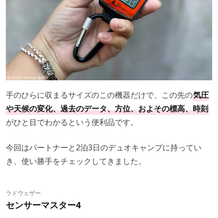
手のひらに収まるサイズのこの機器だけで、この先の
気圧
や天候の変化、過去のデータ、方位、およその標高、時刻
がひと目でわかるという便利品です。
今回はパートナーと2泊3日のデュオキャンプに持ってい
き、使い勝手をチェックしてきました。
ラドウェザー
センサーマスター4