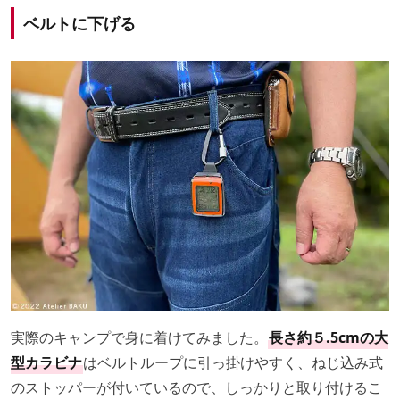
ベルトに下げる
実際のキャンプで身に着けてみました。
長さ約５.5cmの大
型カラビナ
はベルトループに引っ掛けやすく、ねじ込み式
のストッパーが付いているので、しっかりと取り付けるこ