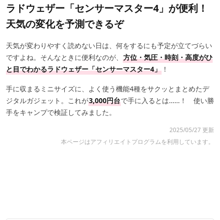
ラドウェザー「センサーマスター4」が便利！
天気の変化を予測できるぞ
天気が変わりやすく読めない日は、何をするにも予定が立てづらい
ですよね。そんなときに便利なのが、
方位・気圧・時刻・高度がひ
と目でわかるラドウェザー「センサーマスター4」
！
手に収まるミニサイズに、よく使う機能4種をサクッとまとめたデ
ジタルガジェット。これが
3,000円台
で手に入るとは……！ 使い勝
手をキャンプで検証してみました。
2025/05/27 更新
本ページはアフィリエイトプログラムを利用しています。