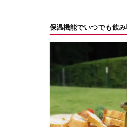
保温機能でいつでも飲み