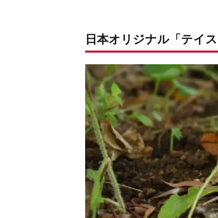
日本オリジナル「テイス