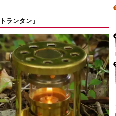
トランタン」