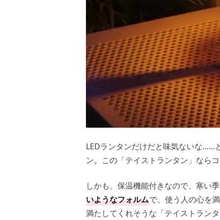
LEDランタンだけだと味気ないな…
ン。この「テイストランタン」ならコ
しかも、保温機能付きなので、寒い季
いようなフォルム
で、使う人の心を満
満たしてくれそうな「テイストランタ