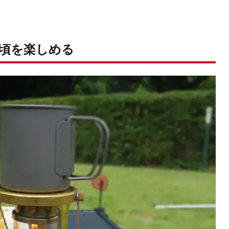
頃を楽しめる