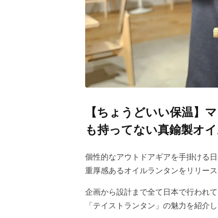
【ちょうどいい保温】マ
も持ってない真鍮製オイ
個性的なアウトドアギアを手掛ける日本
重厚感あるオイルランタンをリリース
企画から設計まで全て日本で行われて
「テイストランタン」の魅力を紹介し