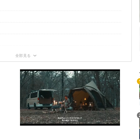
に入れよう！