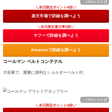
この商品を見る
＼本日限定ポイント4倍!／
楽天市場で詳細を調べよう
＼本日限定還元率5倍!／
ヤフーで詳細を調べよう
Amazonで詳細を調べよう
コールマン ベルトコンテナ/L
大容量で、運搬に便利なショルダーベルト付。
この商品を見る
＼本日限定ポイント4倍!／