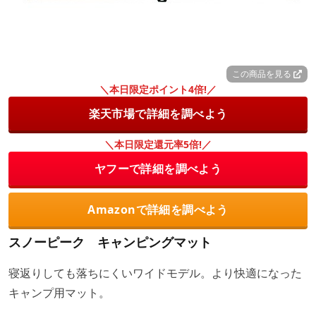
この商品を見る
＼本日限定ポイント4倍!／
楽天市場で詳細を調べよう
＼本日限定還元率5倍!／
ヤフーで詳細を調べよう
Amazonで詳細を調べよう
スノーピーク キャンピングマット
寝返りしても落ちにくいワイドモデル。より快適になった
キャンプ用マット。