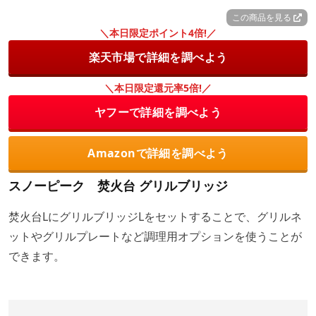
この商品を見る
＼本日限定ポイント4倍!／
楽天市場で詳細を調べよう
＼本日限定還元率5倍!／
ヤフーで詳細を調べよう
Amazonで詳細を調べよう
スノーピーク 焚火台 グリルブリッジ
焚火台LにグリルブリッジLをセットすることで、グリルネ
ットやグリルプレートなど調理用オプションを使うことが
できます。