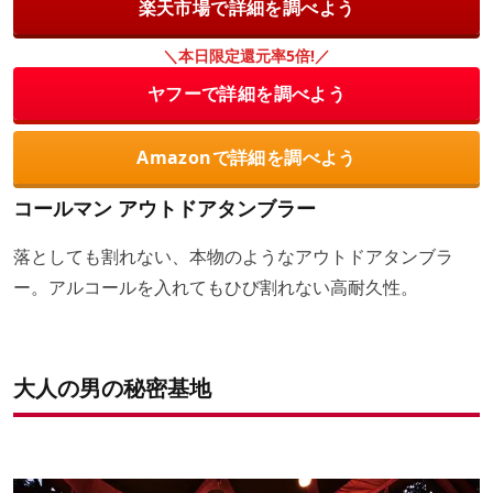
楽天市場で詳細を調べよう
＼本日限定還元率5倍!／
ヤフーで詳細を調べよう
Amazonで詳細を調べよう
コールマン アウトドアタンブラー
落としても割れない、本物のようなアウトドアタンブラ
ー。アルコールを入れてもひび割れない高耐久性。
大人の男の秘密基地