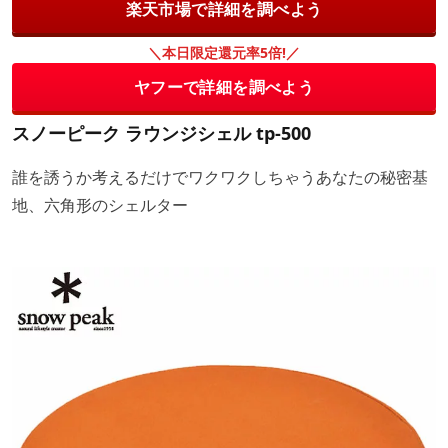
楽天市場で詳細を調べよう
＼本日限定還元率5倍!／
ヤフーで詳細を調べよう
スノーピーク ラウンジシェル tp-500
誰を誘うか考えるだけでワクワクしちゃうあなたの秘密基
地、六角形のシェルター