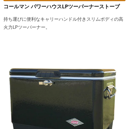
コールマン パワーハウスLPツーバーナーストーブ
持ち運びに便利なキャリーハンドル付きスリムボディの高
火力LPツーバーナー。