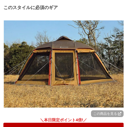
このスタイルに必須のギア
この商品を見る
＼本日限定ポイント4倍!／