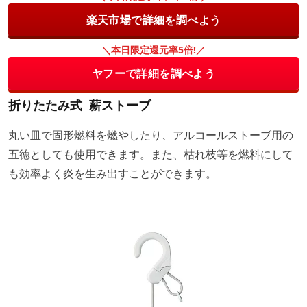
楽天市場で詳細を調べよう
＼本日限定還元率5倍!／
ヤフーで詳細を調べよう
折りたたみ式 薪ストーブ
丸い皿で固形燃料を燃やしたり、アルコールストーブ用の
五徳としても使用できます。また、枯れ枝等を燃料にして
も効率よく炎を生み出すことができます。