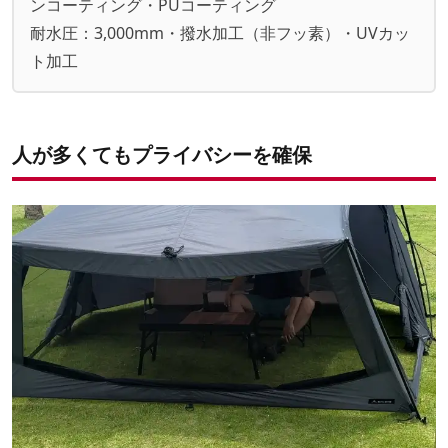
ンコーティング・PUコーティング
耐水圧：3,000mm・撥水加工（非フッ素）・UVカッ
ト加工
人が多くてもプライバシーを確保