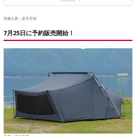
立ち姿が美しいゼーレ
画像出典：
楽天市場
7月25日に予約販売開始！