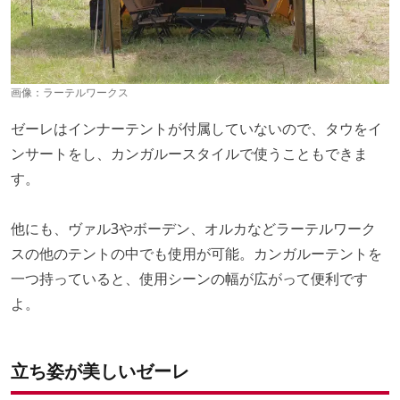
画像：
ラーテルワークス
ゼーレはインナーテントが付属していないので、タウをイ
ンサートをし、カンガルースタイルで使うこともできま
す。
他にも、ヴァル3やボーデン、オルカなどラーテルワーク
スの他のテントの中でも使用が可能。カンガルーテントを
一つ持っていると、使用シーンの幅が広がって便利です
よ。
立ち姿が美しいゼーレ