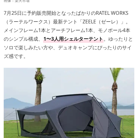
画像：
楽天市場
7月25日に予約販売開始となったばかりのRATEL WORKS
（ラーテルワークス）最新テント「ZEELE（ゼーレ）」。
メインフレーム1本とアーチフレーム1本、モノポール4本
のシンプル構成、
1〜3人用シェルターテント
。ゆったりと
ソロで楽しみたい方や、デュオキャンプにぴったりのサイ
ズ感です。