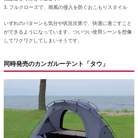
3. フルクローズで、雨風の侵入を防ぐおこもりスタイル
いずれのパターンも気分や状況次第で、快適に過ごすこと
ができるようになっています。ついつい使用シーンを想像
してワクワクしてしまいそうです。
同時発売のカンガルーテント「タウ」