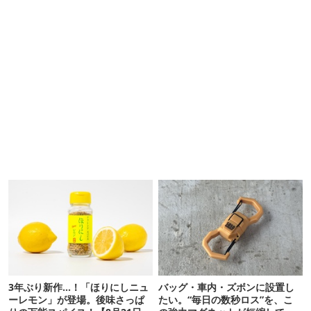
3年ぶり新作…！「ほりにしニュ
バッグ・車内・ズボンに設置し
ーレモン」が登場。後味さっぱ
たい。“毎日の数秒ロス”を、こ