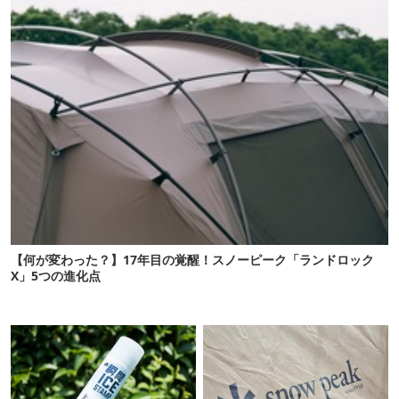
【何が変わった？】17年目の覚醒！スノーピーク「ランドロック
X」5つの進化点