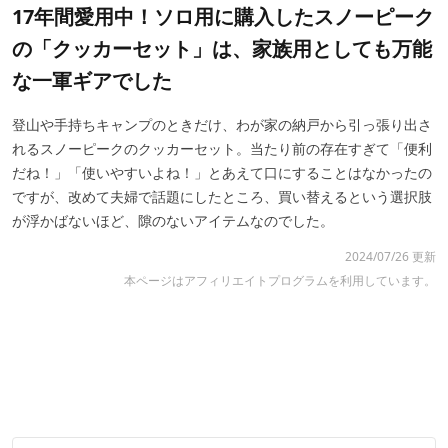
17年間愛用中！ソロ用に購入したスノーピーク
の「クッカーセット」は、家族用としても万能
な一軍ギアでした
登山や手持ちキャンプのときだけ、わが家の納戸から引っ張り出さ
れるスノーピークのクッカーセット。
当たり前の存在すぎて「便利
だね！」「使いやすいよね！」とあえて口にすることはなかったの
ですが、改めて夫婦で話題にしたところ、買い替えるという選択肢
が浮かばないほど、隙のないアイテムなのでした。
2024/07/26 更新
本ページはアフィリエイトプログラムを利用しています。