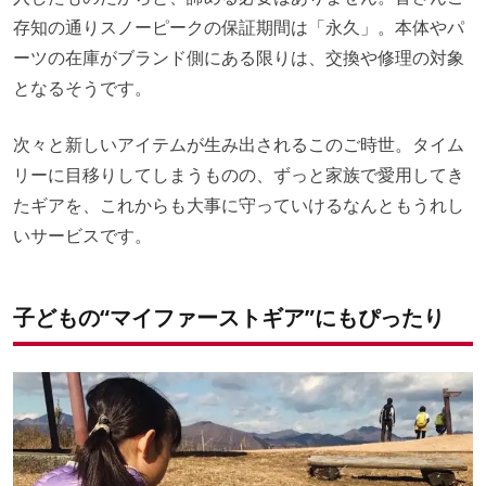
存知の通りスノーピークの保証期間は「永久」。本体やパ
ーツの在庫がブランド側にある限りは、交換や修理の対象
となるそうです。
次々と新しいアイテムが生み出されるこのご時世。タイム
リーに目移りしてしまうものの、ずっと家族で愛用してき
たギアを、これからも大事に守っていけるなんともうれし
いサービスです。
子どもの“マイファーストギア”にもぴったり