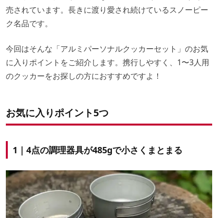
売されています。長きに渡り愛され続けているスノーピー
ク名品です。
今回はそんな「アルミパーソナルクッカーセット」のお気
に入りポイントをご紹介します。携行しやすく、1〜3人用
のクッカーをお探しの方におすすめですよ！
お気に入りポイント5つ
1｜4点の調理器具が485gで小さくまとまる