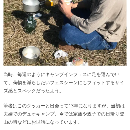
当時、毎週のようにキャンプインフェスに足を運んでい
て、荷物を減らしたいフェスシーンにもフィットするサイ
ズ感とスペックだったよう。
筆者はこのクッカーと出会って13年になりますが、当初は
夫婦でのデュオキャンプ、今では家族や親子での日帰り登
山の時などにお世話になっています。