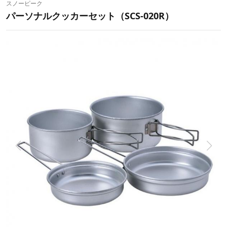
スノーピーク
パーソナルクッカーセット（‎SCS-020R）