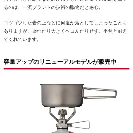
るのは、一流ブランドの技術の賜物だと感心。
ゴツゴツした岩の上などに何度か落としてしまったことも
ありますが、壊れたり大きくヘコんだりせず、平然と耐え
てくれています。
容量アップのリニューアルモデルが販売中