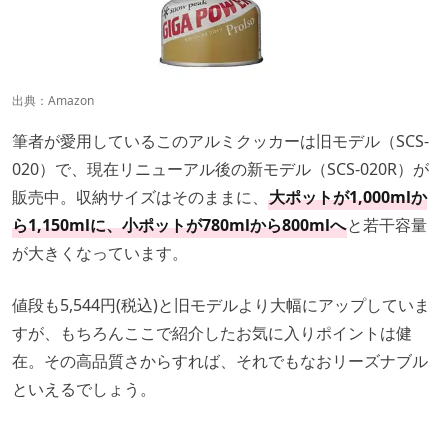
出典：
Amazon
筆者が愛用しているこのアルミクッカーは旧モデル（SCS-
020）で、現在リニューアル後の新モデル（SCS-020R）が
販売中。収納サイズはそのままに、
大ポットが1,000mlか
ら1,150mlに、小ポットが780mlから800mlへ
と若干容量
が大きくなっています。
値段も5,544円(税込)と旧モデルより大幅にアップしていま
すが、もちろんここで紹介したお気に入りポイントは健
在。その高品質さからすれば、それでもなおリーズナブル
といえるでしょう。