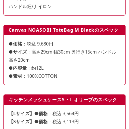
ハンドル紐/ナイロン
Canvas NOASOBI ToteBag M Blackのスペック
●価格
：税込 9,680円
●サイズ
：高さ29cm 幅30cm 奥行き15cm ハンドル
高さ20cm
●内容量
：約12L
●素材
：100%COTTON
キッチンメッシュケースS・L オリーブのスペック
【Lサイズ】●価格
：税込 3,564円
【Sサイズ】●価格
：税込 3,113円