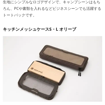
生地にシンプルなロゴデザインで、キャンプシーンはもち
ろん、PCや書類を入れるなどビジネスシーンでも活躍する
トートバックです。
キッチンメッシュケースS・L オリーブ