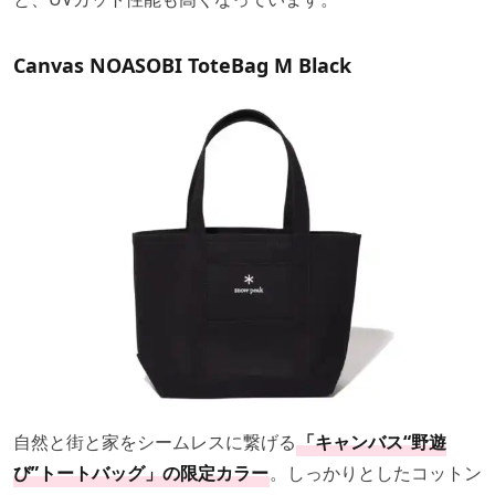
Canvas NOASOBI ToteBag M Black
自然と街と家をシームレスに繋げる
「キャンバス“野遊
び”トートバッグ」の限定カラー
。しっかりとしたコットン