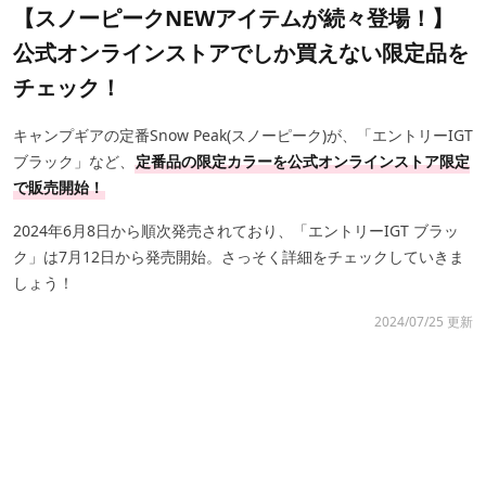
【スノーピークNEWアイテムが続々登場！】
公式オンラインストアでしか買えない限定品を
チェック！
キャンプギアの定番Snow Peak(スノーピーク)が、「エントリーIGT
ブラック」など、
定番品の限定カラーを公式オンラインストア限定
で販売開始！
2024年6月8日から順次発売されており、「エントリーIGT ブラッ
ク」は7月12日から発売開始。さっそく詳細をチェックしていきま
しょう！
2024/07/25 更新