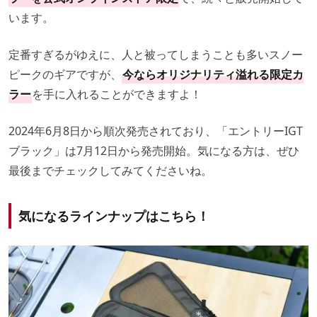
います。
定番すぎるがゆえに、人と被ってしまうことも多いスノー
ピークのギアですが、
今ならオリジナリティ溢れる限定カ
ラー
を手に入れることができますよ！
2024年6月8日から順次発売されており、「エントリーIGT
ブラック」は7月12日から発売開始。気になる方は、ぜひ
最後までチェックしてみてくださいね。
気になるラインナップはこちら！