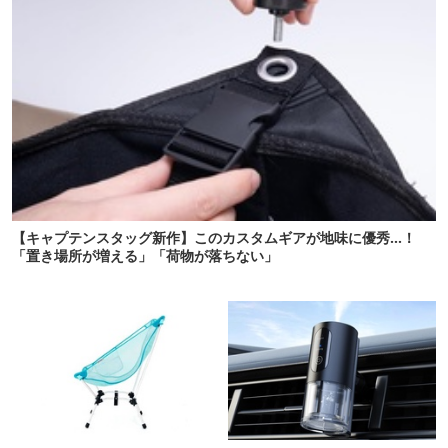
【キャプテンスタッグ新作】このカスタムギアが地味に優秀…！
「置き場所が増える」「荷物が落ちない」