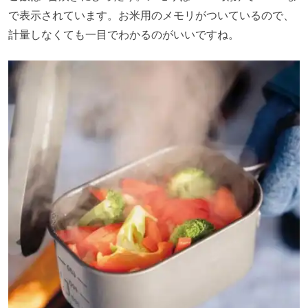
で表示されています。お米用のメモリがついているので、
計量しなくても一目でわかるのがいいですね。