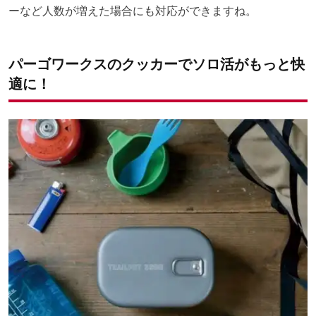
ーなど人数が増えた場合にも対応ができますね。
パーゴワークスのクッカーでソロ活がもっと快
適に！