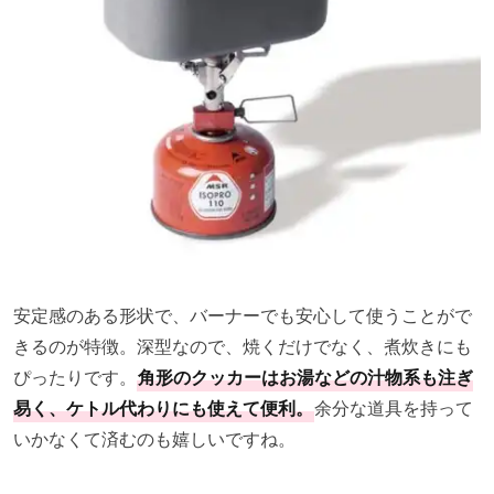
安定感のある形状で、バーナーでも安心して使うことがで
きるのが特徴。深型なので、焼くだけでなく、煮炊きにも
ぴったりです。
角形のクッカーはお湯などの汁物系も注ぎ
易く、ケトル代わりにも使えて便利。
余分な道具を持って
いかなくて済むのも嬉しいですね。