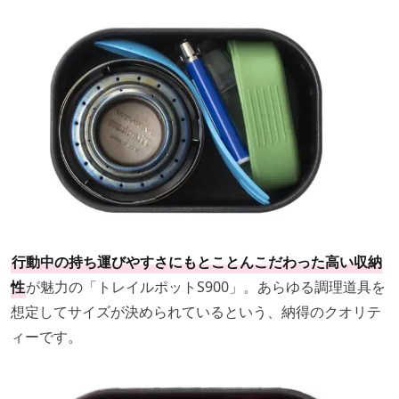
行動中の持ち運びやすさにもとことんこだわった高い収納
性
が魅力の「トレイルポットS900」。あらゆる調理道具を
想定してサイズが決められているという、納得のクオリテ
ィーです。