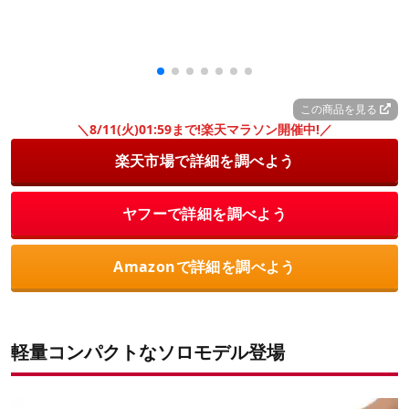
この商品を見る
＼8/11(火)01:59まで!楽天マラソン開催中!／
楽天市場で詳細を調べよう
ヤフーで詳細を調べよう
Amazonで詳細を調べよう
軽量コンパクトなソロモデル登場