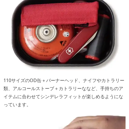
110サイズのOD缶＋バーナーヘッド、ナイフやカトラリー
類、アルコールストーブ＋カトラリーななど、手持ちのア
イテムに合わせてシンデレラフィットが楽しめるようにな
っています。