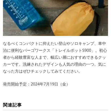
なるべくコンパクトに抑えたい登山やソロキャンプ、車中
泊に便利なパーゴワークス「トレイルポットS900」。初心
者から経験豊富な人まで、幅広い層におすすめできるクッ
カーです。洗練されたデザインも人気の理由の一つ。気に
なった方はぜひチェックしてみてください。
発売開始予定：2024年7月19日（金）
関連記事