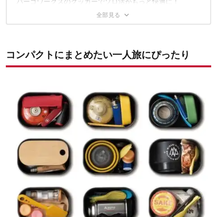
パーゴワークスのクッカーでソロ活がもっと快適に！
コンパクトにまとめたい一人旅にぴったり