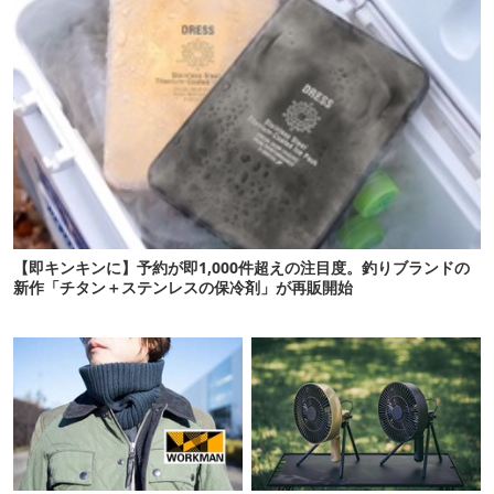
【即キンキンに】予約が即1,000件超えの注目度。釣りブランドの
新作「チタン＋ステンレスの保冷剤」が再販開始