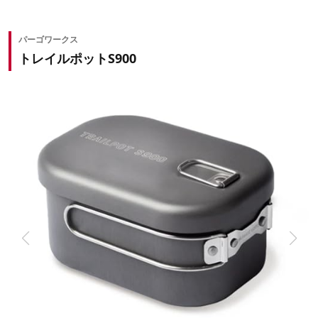
パーゴワークス
トレイルポットS900