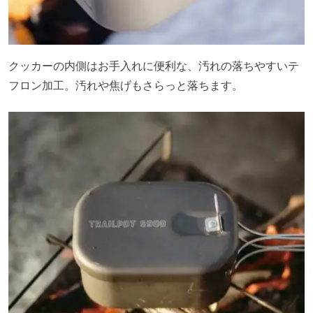
クッカーの内側はお手入れに便利な、汚れの落ちやすいテ
フロン加工。汚れや焦げもさらっと落ちます。