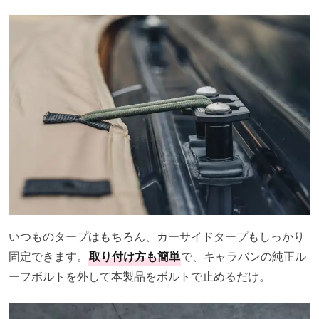
いつものタープはもちろん、カーサイドタープもしっかり
固定できます。
取り付け方も簡単
で、キャラバンの純正ル
ーフボルトを外して本製品をボルトで止めるだけ。