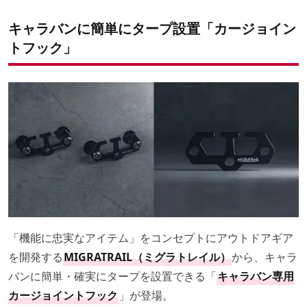
キャラバンに簡単にタープ設置「カージョイン
トフック」
「機能に忠実なアイテム」をコンセプトにアウトドアギア
を開発する
MIGRATRAIL（ミグラトレイル）
から、キャラ
バンに簡単・確実にタープを設置できる「
キャラバン専用
カージョイントフック
」が登場。