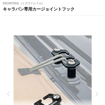
MIGRATRAIL（ミグラトレイル）
キャラバン専用カージョイントフック