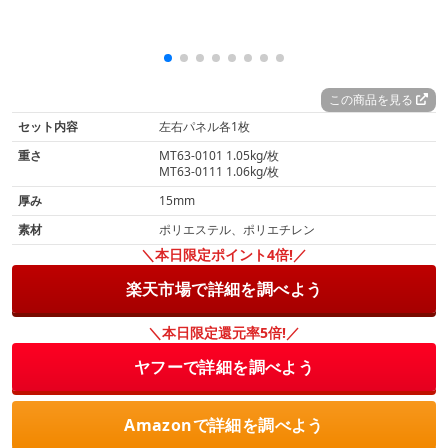
この商品を見る
セット内容
左右パネル各1枚
重さ
MT63-0101 1.05kg/枚
MT63-0111 1.06kg/枚
厚み
15mm
素材
ポリエステル、ポリエチレン
＼本日限定ポイント4倍!／
楽天市場で詳細を調べよう
＼本日限定還元率5倍!／
ヤフーで詳細を調べよう
Amazonで詳細を調べよう