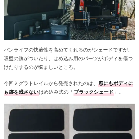
バンライフの快適性を高めてくれるのがシェードですが、
吸盤の跡がついたり、はめ込み用のパーツがボディを傷つ
けたりするのが悩ましいところ。
今回ミグラトレイルから発売されたのは、
窓にもボディに
も跡を残さない
はめ込み式の「
ブラックシェード
」。