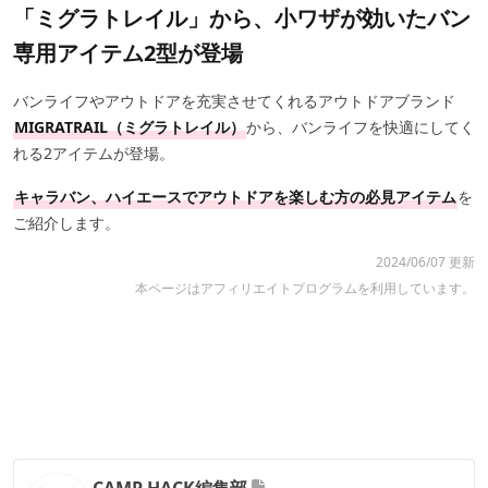
「ミグラトレイル」から、小ワザが効いたバン
専用アイテム2型が登場
バンライフやアウトドアを充実させてくれるアウトドアブランド
MIGRATRAIL（ミグラトレイル）
から、バンライフを快適にしてく
れる2アイテムが登場。
キャラバン、ハイエースでアウトドアを楽しむ方の必見アイテム
を
ご紹介します。
2024/06/07 更新
本ページはアフィリエイトプログラムを利用しています。
CAMP HACK編集部