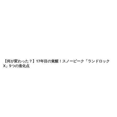
【何が変わった？】17年目の覚醒！スノーピーク「ランドロック
X」5つの進化点