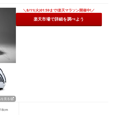
＼8/11(火)01:59まで!楽天マラソン開催中!／
楽天市場で詳細を調べよう
品を見る
18cm