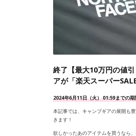
終了【最大10万円の値
アが「楽天スーパーSAL
2024年6月11日（火） 01:59まで
本記事では、キャンプギアの展開も豊
きます！
欲しかったあのアイテムを買うなら、