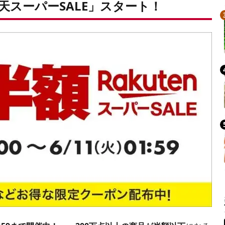
天スーパーSALE」スタート！