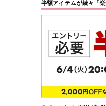
半額アイテムが続々「楽