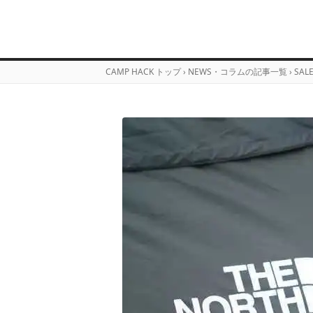
CAMP HACK トップ
›
NEWS・コラムの記事一覧
›
SAL