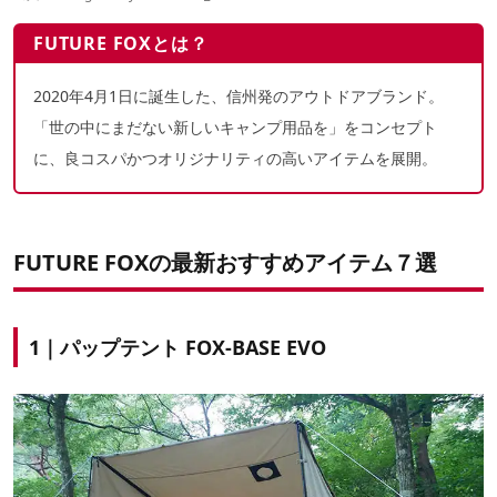
FUTURE FOXとは？
2020年4月1日に誕生した、信州発のアウトドアブランド。
「世の中にまだない新しいキャンプ用品を」をコンセプト
に、良コスパかつオリジナリティの高いアイテムを展開。
FUTURE FOXの最新おすすめアイテム７選
1｜パップテント FOX-BASE EVO