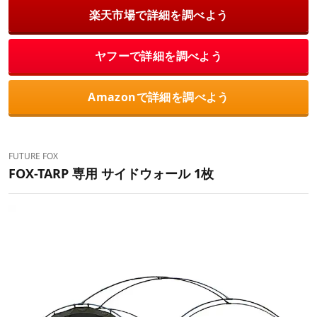
楽天市場で詳細を調べよう
ヤフーで詳細を調べよう
Amazonで詳細を調べよう
FUTURE FOX
FOX-TARP 専用 サイドウォール 1枚