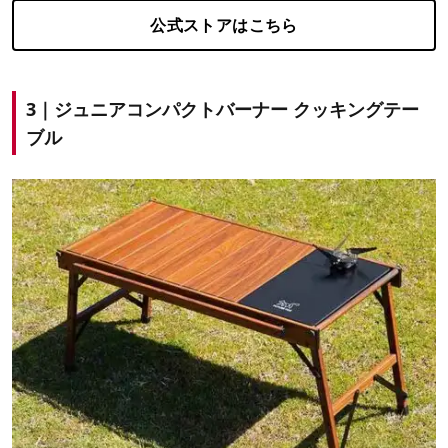
公式ストアはこちら
3｜ジュニアコンパクトバーナー クッキングテー
ブル