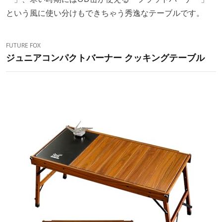
という風に使い分けもできちゃう秀逸なテーブルです。
FUTURE FOX
ジュニアコンパクトバーナー クッキングテーブル