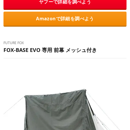
ヤフーで詳細を調べよう
Amazonで詳細を調べよう
FUTURE FOX
FOX-BASE EVO 専用 前幕 メッシュ付き