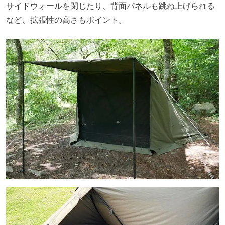
サイドウォールを閉じたり、背面パネルも跳ね上げられる
など、拡張性の高さもポイント。