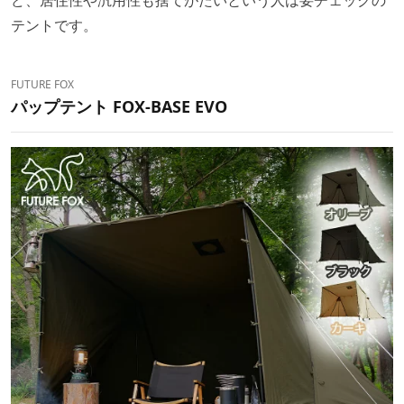
テントです。
FUTURE FOX
パップテント FOX-BASE EVO