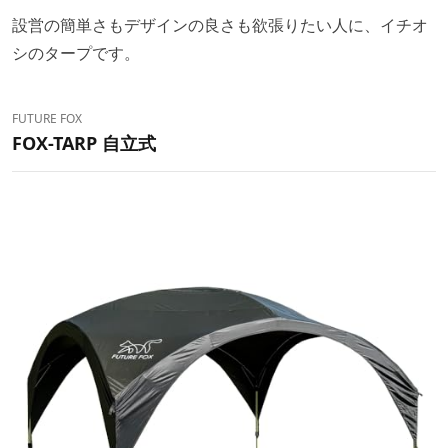
設営の簡単さもデザインの良さも欲張りたい人に、イチオ
シのタープです。
FUTURE FOX
FOX-TARP 自立式