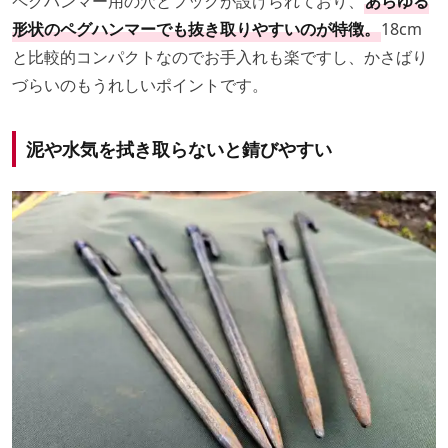
ペグハンマー用の穴とフックが設けられており、
あらゆる
形状のペグハンマーでも抜き取りやすいのが特徴。
18cm
と比較的コンパクトなのでお手入れも楽ですし、かさばり
づらいのもうれしいポイントです。
泥や水気を拭き取らないと錆びやすい