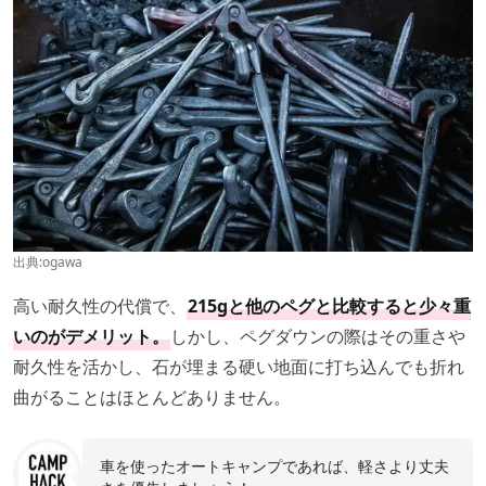
出典:
ogawa
高い耐久性の代償で、
215gと他のペグと比較すると少々重
いのがデメリット。
しかし、ペグダウンの際はその重さや
耐久性を活かし、石が埋まる硬い地面に打ち込んでも折れ
曲がることはほとんどありません。
車を使ったオートキャンプであれば、軽さより丈夫