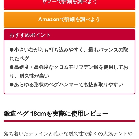
ヤフーで詳細を調べよう
Amazonで詳細を調べよう
おすすめポイント
●小さいながらも打ち込みやすく、最もバランスの取
れたペグ
●高硬度・高強度なクロムモリブデン鋼を使用してお
り、耐久性が高い
●あらゆる形状のペグハンマーでも抜き取りやすい
鍛造ペグ 18cmを実際に使用レビュー
落ち着いたデザインと確かな耐久性で多くの人気テントや