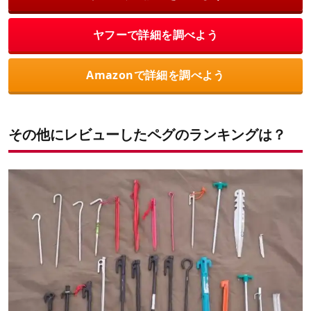
ヤフーで詳細を調べよう
Amazonで詳細を調べよう
その他にレビューしたペグのランキングは？