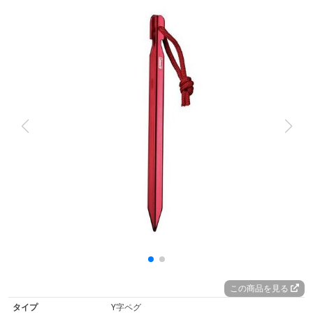
この商品を見る
タイプ
Y字ペグ