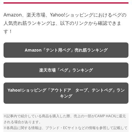
Amazon、楽天市場、Yahoo!ショッピングにおけるペグの
人気売れ筋ランキングは、以下のリンクから確認できま
す！
Amazon「テント用ペグ」売れ筋ランキング
楽天市場「ペグ」ランキング
Yahoo!ショッピング「アウトドア タープ、テントペグ」ラン
キング
※記事内で紹介している商品を購入した際、売上の一部がCAMP HACKに還元
される場合があります。
※各商品に関する情報は、ブランド・ECサイトなどの情報を参照して記載して