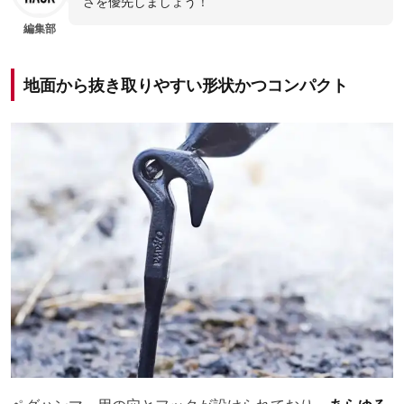
さを優先しましょう！
編集部
地面から抜き取りやすい形状かつコンパクト