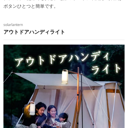
ボタンひとつと簡単です。
solarlantern
アウトドアハンディライト