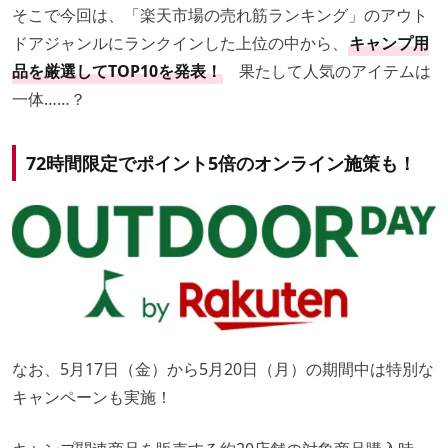
そこで今回は、「楽天市場の売れ筋ランキング」のアウト
ドアジャンルにランクインした上位の中から、
キャンプ用
品を厳選してTOP10を発表！
果たして人気のアイテムは
一体……？
72時間限定でポイント5倍のオンライン施策も！
なお、5月17日（金）から5月20日（月）の期間中は特別な
キャンペーンも実施！