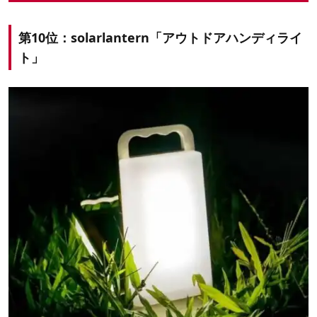
第10位：solarlantern「アウトドアハンディライ
ト」