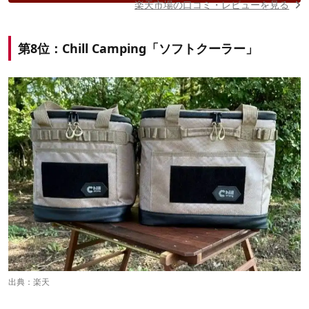
楽天市場の口コミ・レビューを見る
第8位：Chill Camping「ソフトクーラー」
出典：
楽天