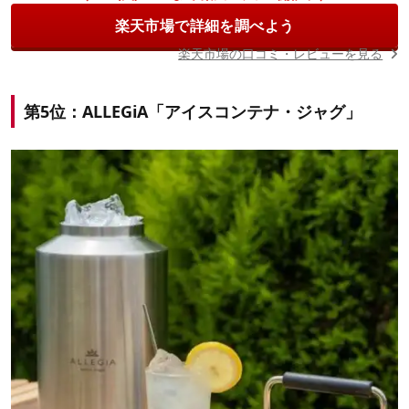
楽天市場で詳細を調べよう
楽天市場の口コミ・レビューを見る
第5位：ALLEGiA「アイスコンテナ・ジャグ」