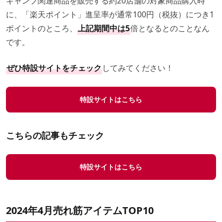
キャンプ関連商品を販売する約20店舗の対象商品購入時
に、「楽天ポイント」進呈率が通常100円（税抜）につき1
ポイントのところ、
上記期間中は5
倍となるとのことなん
です。
ぜひ特設サイトをチェック
してみてください！
特設サイトはこちら
こちらの記事もチェック
特設サイトはこちら
2024年4月
売れ筋アイテムTOP10