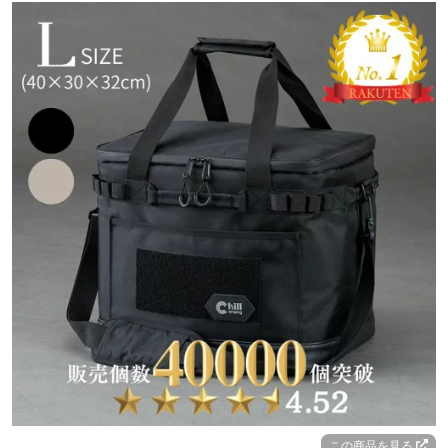
この商品を見る