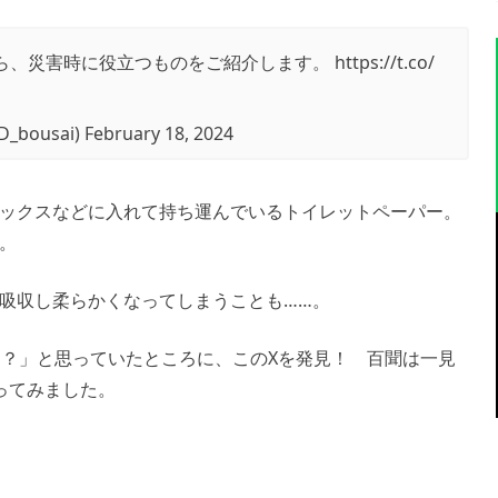
ら、災害時に役立つものをご紹介します。
https://t.co/
bousai)
February 18, 2024
ックスなどに入れて持ち運んでいるトイレットペーパー。
。
吸収し柔らかくなってしまうことも……。
？」と思っていたところに、このXを発見！ 百聞は一見
ってみました。