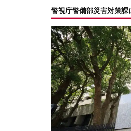
警視庁警備部災害対策課