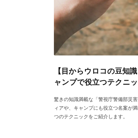
【目からウロコの豆知識
ャンプで役立つテクニッ
驚きの知識満載な「警視庁警備部災害
ィアや、キャンプにも役立つ名案が満
つのテクニックをご紹介します。