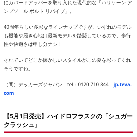
にカバードアッパーを取り入れた現代的な「ハリケーン ア
ンプソール ボルト リバイブ」。
40周年らしい多彩なラインナップですが、いずれのモデル
も機能や履き心地は最新モデルを踏襲しているので、歩行
性や快適さは申し分ナシ！
それでいてどこか懐かしいスタイルがこの夏を彩ってくれ
そうですね。
（問）デッカーズジャパン tel：0120-710-844
jp.teva.
com
【5月1日発売】ハイドロフラスクの「シュガー
クラッシュ」