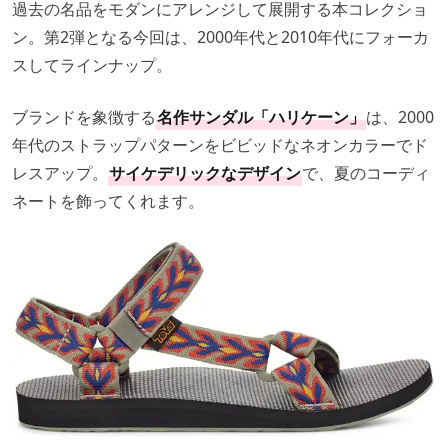
過去の名品をモダンにアレンジして展開する本コレクショ
ン。第2弾となる今回は、2000年代と2010年代にフォーカ
スしてラインナップ。
ブランドを象徴する
名作サンダル「ハリケーン」
は、2000
年代のストラップパターンをビビッドなネオンカラーでド
レスアップ。
サイケデリックなデザイン
で、夏のコーディ
ネートを飾ってくれます。