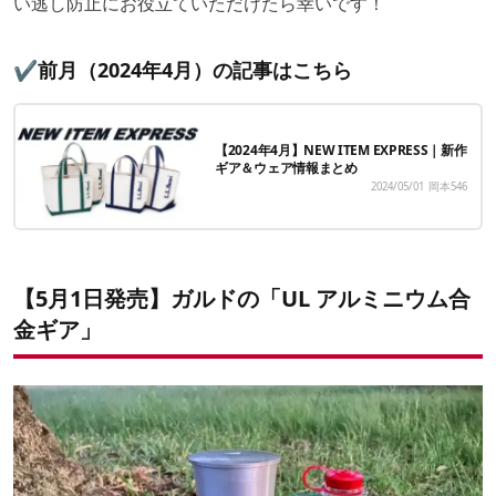
い逃し防止にお役立ていただけたら幸いです！
✔️前月（2024年4月）の記事はこちら
【2024年4月】NEW ITEM EXPRESS｜新作
ギア＆ウェア情報まとめ
2024/05/01
岡本546
【5月1日発売】ガルドの「UL アルミニウム合
金ギア」