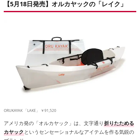
【5月18日発売】オルカヤックの「レイク」
ORUKAYAK 「LAKE」 ￥91,520
アメリカ発の「オルカヤック」は、文字通り
折りたためる
カヤック
というセンセーショナルなアイテムを作る気鋭の