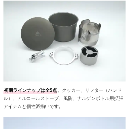
初期ラインナップは全5点
。クッカー、リフター（ハンド
ル）、アルコールストーブ、風防、ナルゲンボトル用拡張
アイテムと個性派揃いです。