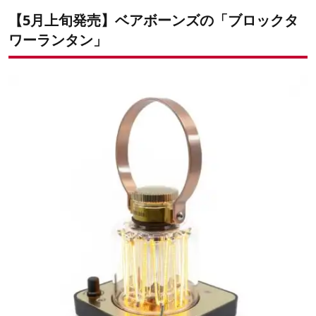
【5月上旬発売】ベアボーンズの「ブロックタ
ワーランタン」