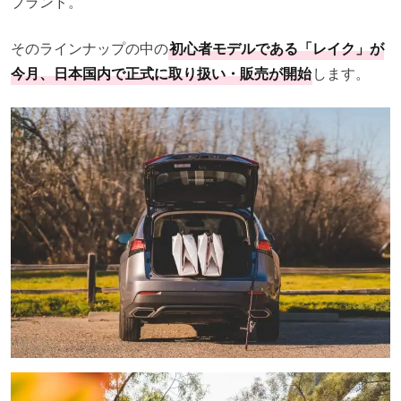
ブランド。
そのラインナップの中の
初心者モデルである「レイク」が
今月、日本国内で正式に取り扱い・販売が開始
します。