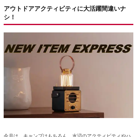
アウトドアアクティビティに大活躍間違いナ
シ！
今月は、キャンプはもちろん、水辺のアクティビティやハ