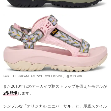
Teva 「HURRICANE AMPSOLE VOLT REVIVE」 各￥13,200
また2010年代のアーカイブ柄ストラップを備えたモデルが
2型登場
します。
シンプルな「オリジナル ユニバーサル」と、厚底スタイル