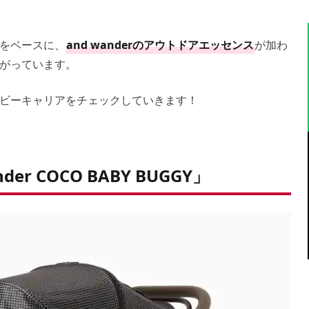
トをベースに、
and wanderのアウトドアエッセンス
が加わ
がっています。
ビーキャリアをチェックしていきます！
nder COCO BABY BUGGY」