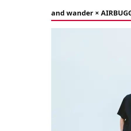
and wander × A