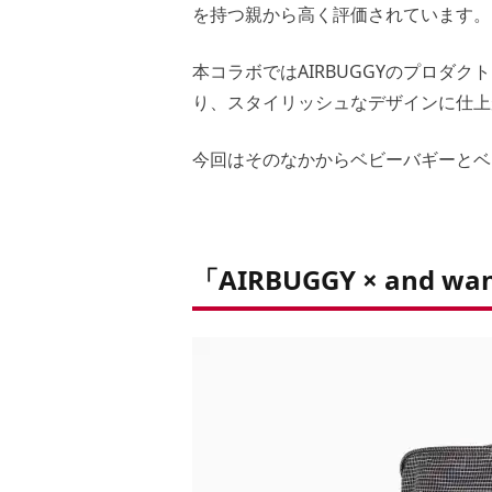
を持つ親から高く評価されています。
本コラボではAIRBUGGYのプロダク
り、スタイリッシュなデザインに仕上
今回はそのなかからベビーバギーとベ
「AIRBUGGY × and wa