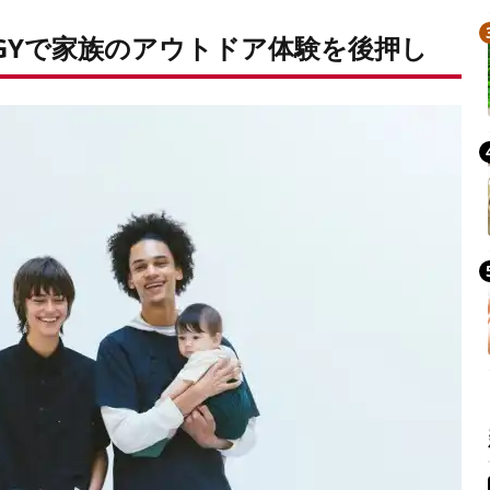
IRBUGGYで家族のアウトドア体験を後押し