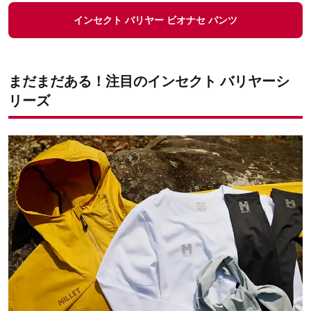
インセクト バリヤー ビオナセ パンツ
まだまだある！注目のインセクト バリヤーシ
リーズ