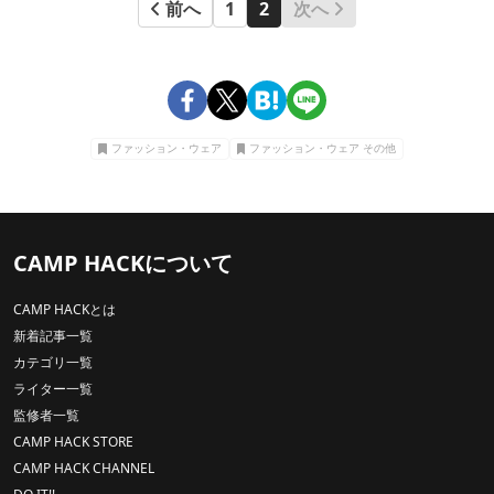
前へ
1
2
次へ
ファッション・ウェア
ファッション・ウェア その他
CAMP HACKについて
CAMP HACKとは
新着記事一覧
カテゴリ一覧
ライター一覧
監修者一覧
CAMP HACK STORE
CAMP HACK CHANNEL