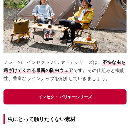
ミレーの「インセクト バリヤー」シリーズは、
不快な虫を
遠ざけてくれる最新の防虫ウェア
です。その仕組みと機能
性、豊富なラインナップを紹介していきましょう。
インセクト バリヤーシリーズ
虫にとって触りたくない素材