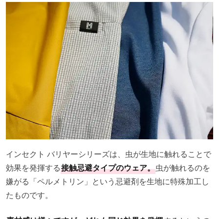
インセクト バリヤーシリーズは、虫が生地に触れることで
効果を発揮する
接触忌避タイプのウェア。
虫が触れるのを
嫌がる「ペルメトリン」という忌避剤を生地に特殊加工し
たものです。