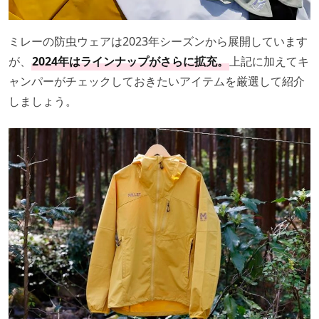
ミレーの防虫ウェアは2023年シーズンから展開しています
が、
2024年はラインナップがさらに拡充。
上記に加えてキ
ャンパーがチェックしておきたいアイテムを厳選して紹介
しましょう。