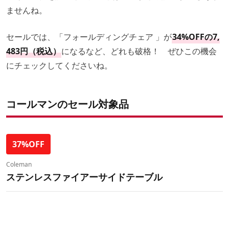
ませんね。
セールでは、「フォールディングチェア 」が
34%OFFの7,
483円（税込）
になるなど、どれも破格！ ぜひこの機会
にチェックしてくださいね。
コールマンのセール対象品
37%OFF
Coleman
ステンレスファイアーサイドテーブル