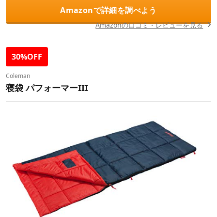
Amazonで詳細を調べよう
Amazonの口コミ・レビューを見る
30%OFF
Coleman
寝袋 パフォーマーIII