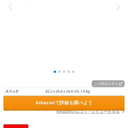
この商品を見る
スペック
‎42.2 x 24.4 x 24.4 cm; 1.4 kg
Amazonで詳細を調べよう
Amazonの口コミ・レビューを見る