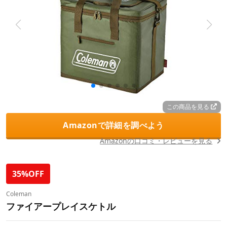
この商品を見る
Amazonで詳細を調べよう
Amazonの口コミ・レビューを見る
35%OFF
Coleman
ファイアープレイスケトル