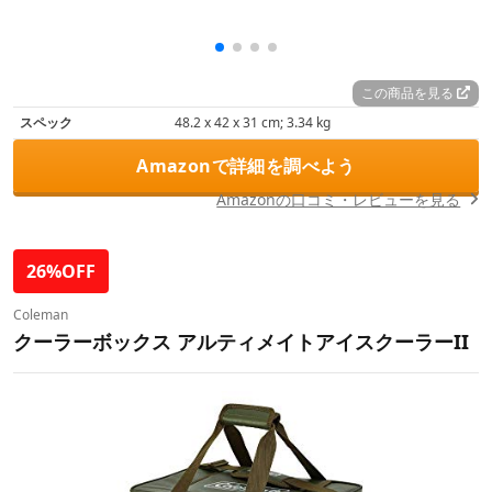
この商品を見る
スペック
‎48.2 x 42 x 31 cm; 3.34 kg
Amazonで詳細を調べよう
Amazonの口コミ・レビューを見る
26%OFF
Coleman
クーラーボックス アルティメイトアイスクーラーII