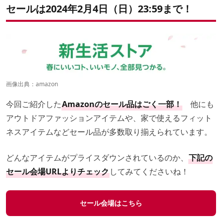
セールは2024年2月4日（日）23:59まで！
画像出典：
amazon
今回ご紹介した
Amazonのセール品はごく一部！
他にも
アウトドアファッションアイテムや、家で使えるフィット
ネスアイテムなどセール品が多数取り揃えられています。
どんなアイテムがプライスダウンされているのか、
下記の
セール会場URLよりチェック
してみてくださいね！
セール会場はこちら