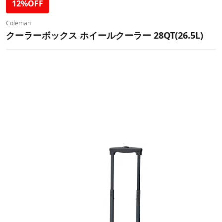
12%OFF
Coleman
クーラーボックス ホイールクーラー 28QT(26.5L)