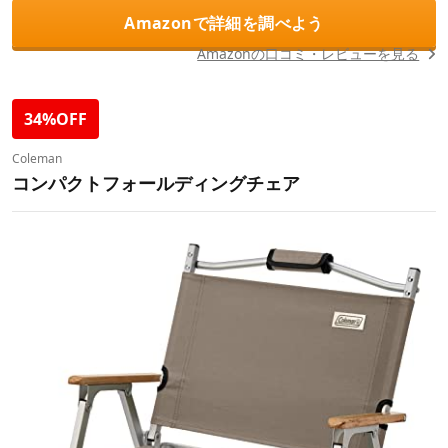
Amazonで詳細を調べよう
Amazonの口コミ・レビューを見る
34%OFF
Coleman
コンパクトフォールディングチェア