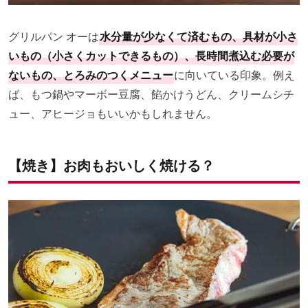
グリルパン オーは
水分量が少なくて済むもの、具材が小さ
いもの（小さくカットできるもの）、長時間煮込む必要が
ないもの、とろみのつくメニュー
に向いている印象。例え
ば、もつ鍋やマーボー豆腐、餡かけうどん、クリームシチ
ュー、アヒージョもいいかもしれません。
【焼き】お肉もおいしく焼ける？