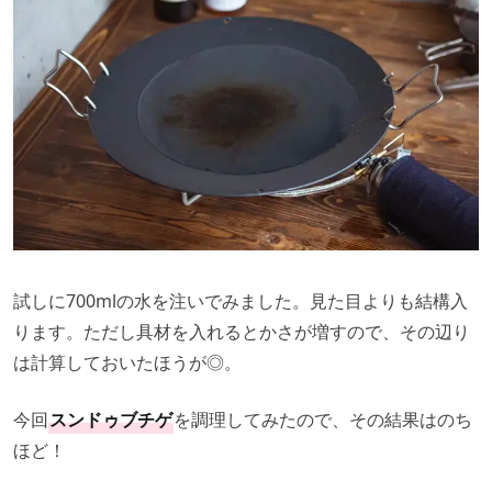
試しに700mlの水を注いでみました。見た目よりも結構入
ります。ただし具材を入れるとかさが増すので、その辺り
は計算しておいたほうが◎。
今回
スンドゥブチゲ
を調理してみたので、その結果はのち
ほど！