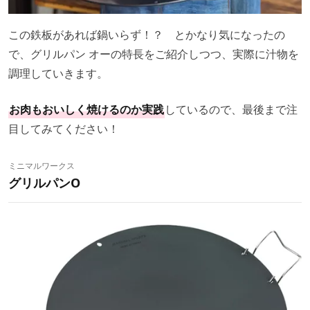
この鉄板があれば鍋いらず！？ とかなり気になったの
で、グリルパン オーの特長をご紹介しつつ、実際に汁物を
調理していきます。
お肉もおいしく焼けるのか実践
しているので、最後まで注
目してみてください！
ミニマルワークス
グリルパンO