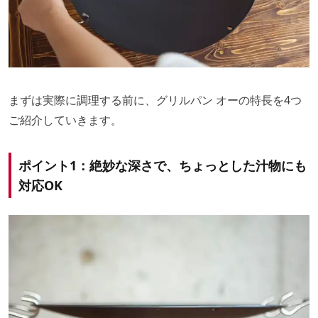
まずは実際に調理する前に、グリルパン オーの特長を4つ
ご紹介していきます。
ポイント1：絶妙な深さで、ちょっとした汁物にも
対応OK