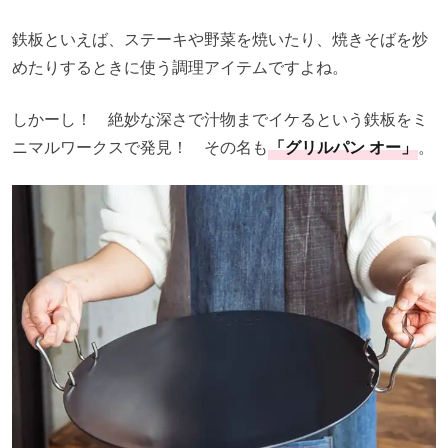
鉄板といえば、ステーキや野菜を焼いたり、焼きそばを炒
めたりするときに使う調理アイテムですよね。
しかーし！ 絶妙な深さで汁物までイケるという鉄板をミ
ニマルワークスで発見！ その名も
「グリルパン オー」
。