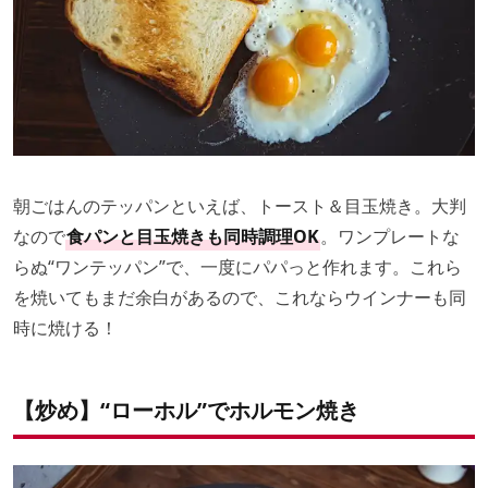
朝ごはんのテッパンといえば、トースト＆目玉焼き。大判
なので
食パンと目玉焼きも同時調理OK
。ワンプレートな
らぬ“ワンテッパン”で、一度にパパっと作れます。これら
を焼いてもまだ余白があるので、これならウインナーも同
時に焼ける！
【炒め】“ローホル”でホルモン焼き