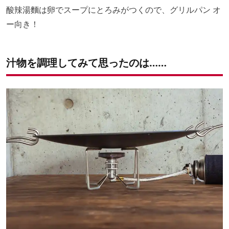
酸辣湯麵は卵でスープにとろみがつくので、グリルパン オ
ー向き！
汁物を調理してみて思ったのは……