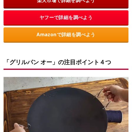
楽天市場で詳細を調べよう
ヤフーで詳細を調べよう
Amazonで詳細を調べよう
「グリルパン オー」の注目ポイント４つ