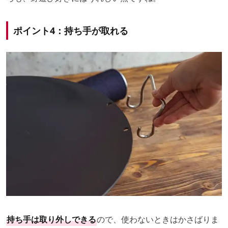
ポイント4：持ち手が取れる
持ち手は取り外しできる
ので、使わないときはかさばりま