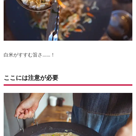
白米がすすむ旨さ……！
ここには注意が必要