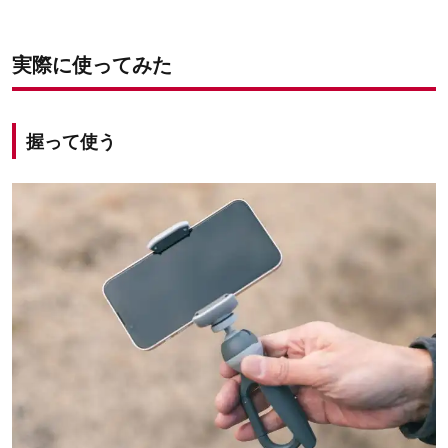
実際に使ってみた
握って使う