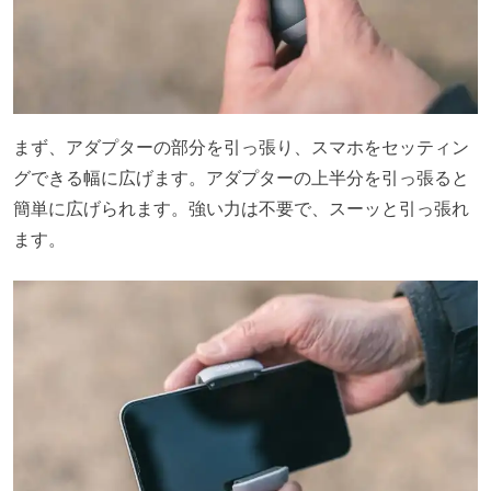
まず、アダプターの部分を引っ張り、スマホをセッティン
グできる幅に広げます。アダプターの上半分を引っ張ると
簡単に広げられます。強い力は不要で、スーッと引っ張れ
ます。