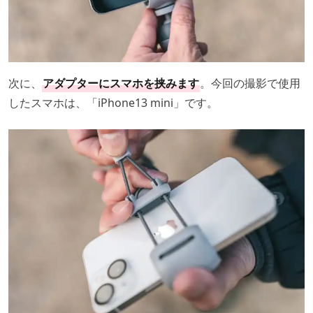
次に、
アダプターにスマホを挟みます
。今回の撮影で使用
したスマホは、「iPhone13 mini」です。