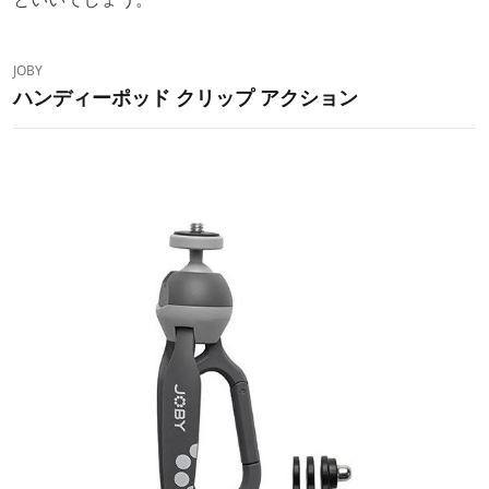
JOBY
ハンディーポッド クリップ アクション