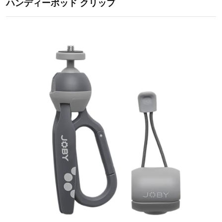
ハンディーポッド クリップ