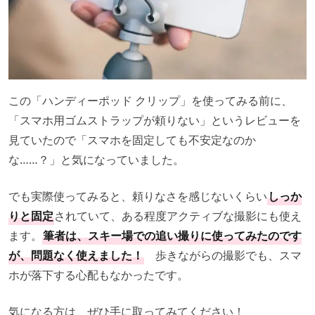
この「ハンディーポッド クリップ」を使ってみる前に、
「スマホ用ゴムストラップが頼りない」というレビューを
見ていたので「スマホを固定しても不安定なのか
な……？」と気になっていました。
でも実際使ってみると、頼りなさを感じないくらい
しっか
りと固定
されていて、ある程度アクティブな撮影にも使え
ます。
筆者は、スキー場での追い撮りに使ってみたのです
が、問題なく使えました！
歩きながらの撮影でも、スマ
ホが落下する心配もなかったです。
気になる方は、ぜひ手に取ってみてください！