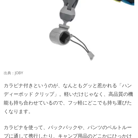
出典：
JOBY
カラビナ付きというのが、なんともグッと惹かれる「ハン
ディーポッド クリップ」。軽いだけじゃなく、高品質の機
能も持ち合わせているので、フッ軽にどこでも持ち運びた
くなります。
カラビナを使って、バックパックや、パンツのベルトルー
プに通して携行したり、キャンプ用品のどこかにひっかけ