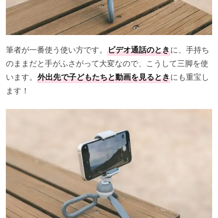
筆者が一番使う使い方です。
ビデオ通話のとき
に、手持ち
のままだと手がふさがって大変なので、こうして三脚を使
います。
外出先で子どもたちと動画を見るとき
にも重宝し
ます！