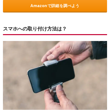
Amazonで詳細を調べよう
スマホへの取り付け方法は？