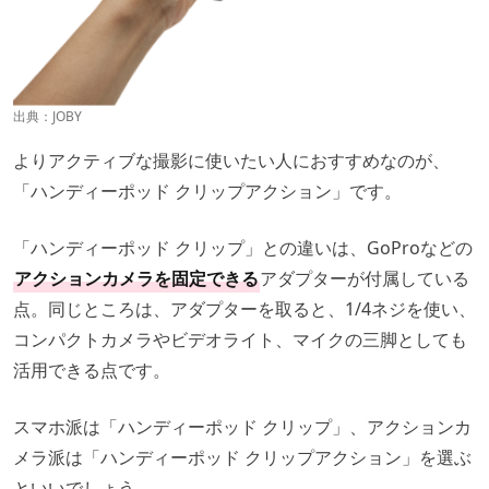
出典：
JOBY
よりアクティブな撮影に使いたい人におすすめなのが、
「ハンディーポッド クリップアクション」です。
「ハンディーポッド クリップ」との違いは、GoProなどの
アクションカメラを固定できる
アダプターが付属している
点。同じところは、アダプターを取ると、1/4ネジを使い、
コンパクトカメラやビデオライト、マイクの三脚としても
活用できる点です。
スマホ派は「ハンディーポッド クリップ」、アクションカ
メラ派は「ハンディーポッド クリップアクション」を選ぶ
といいでしょう。