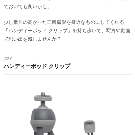
ておいても良いかも。
少し敷居の高かった三脚撮影を身近なものにしてくれる
「ハンディーポッド クリップ」を持ち歩いて、写真や動画
で思い出を残しませんか？
JOBY
ハンディーポッド クリップ