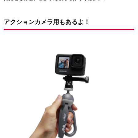
アクションカメラ用もあるよ！