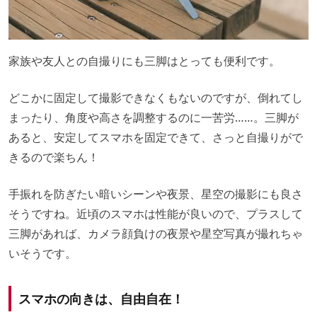
家族や友人との自撮りにも三脚はとっても便利です。
どこかに固定して撮影できなくもないのですが、倒れてし
まったり、角度や高さを調整するのに一苦労……。三脚が
あると、安定してスマホを固定できて、さっと自撮りがで
きるので楽ちん！
手振れを防ぎたい暗いシーンや夜景、星空の撮影にも良さ
そうですね。近頃のスマホは性能が良いので、プラスして
三脚があれば、カメラ顔負けの夜景や星空写真が撮れちゃ
いそうです。
スマホの向きは、自由自在！