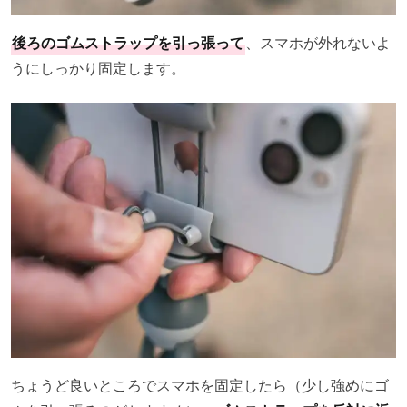
後ろのゴムストラップを引っ張って
、スマホが外れないよ
うにしっかり固定します。
ちょうど良いところでスマホを固定したら（少し強めにゴ