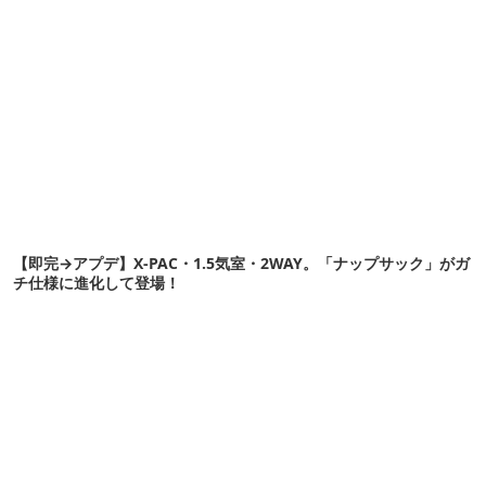
【即完→アプデ】X-PAC・1.5気室・2WAY。「ナップサック」がガ
チ仕様に進化して登場！