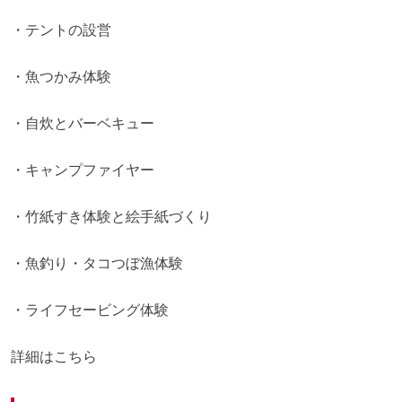
・テントの設営
・魚つかみ体験
・自炊とバーベキュー
・キャンプファイヤー
・竹紙すき体験と絵手紙づくり
・魚釣り・タコつぼ漁体験
・ライフセービング体験
詳細は
こちら