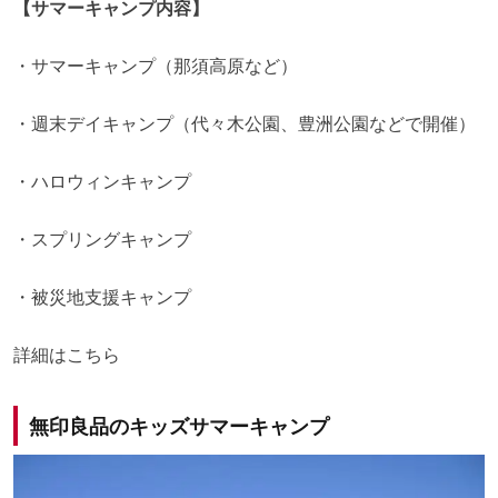
【サマーキャンプ内容】
・サマーキャンプ（那須高原など）
・週末デイキャンプ（代々木公園、豊洲公園などで開催）
・ハロウィンキャンプ
・スプリングキャンプ
・被災地支援キャンプ
詳細は
こちら
無印良品のキッズサマーキャンプ