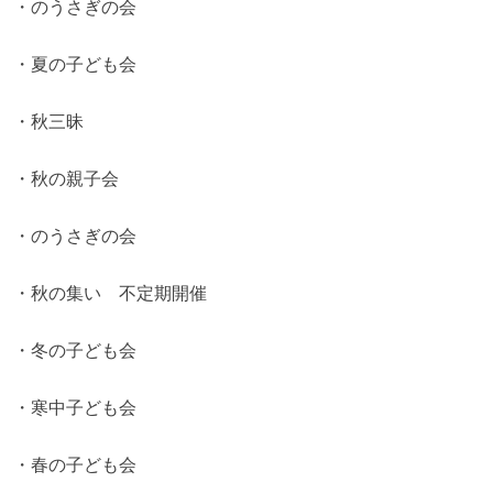
・のうさぎの会
・夏の子ども会
・秋三昧
・秋の親子会
・のうさぎの会
・秋の集い 不定期開催
・冬の子ども会
・寒中子ども会
・春の子ども会