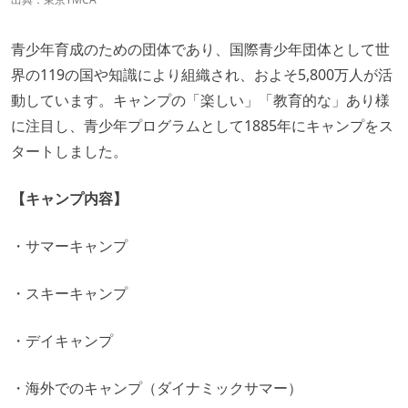
青少年育成のための団体であり、国際青少年団体として世
界の119の国や知識により組織され、およそ5,800万人が活
動しています。キャンプの「楽しい」「教育的な」あり様
に注目し、青少年プログラムとして1885年にキャンプをス
タートしました。
【キャンプ内容】
・サマーキャンプ
・スキーキャンプ
・デイキャンプ
・海外でのキャンプ（ダイナミックサマー）