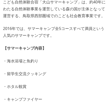
こども自然体験合宿「大山サマーキャンプ」は、約40年に
わたる自然体験事業を運営している森の国が主体となって
運営する、鳥取県西部圏域でのこども社会教育事業です。
2016年では、サマーキャンプ全5コースすべて満員という
人気のサマーキャンプです。
【サマーキャンプ内容】
・海水浴場と魚釣り
・留学生交流クッキング
・ホタル観賞
・キャンプファイヤー