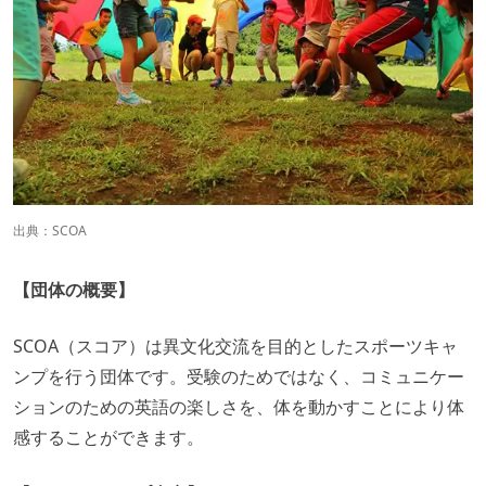
出典：
SCOA
【団体の概要】
SCOA（スコア）は異文化交流を目的としたスポーツキャ
ンプを行う団体です。受験のためではなく、コミュニケー
ションのための英語の楽しさを、体を動かすことにより体
感することができます。