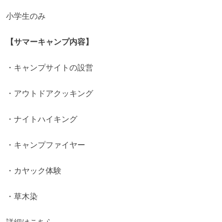
小学生のみ
【サマーキャンプ内容】
・キャンプサイトの設営
・アウトドアクッキング
・ナイトハイキング
・キャンプファイヤー
・カヤック体験
・草木染
詳細は
こちら