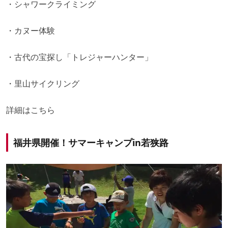
・シャワークライミング
・カヌー体験
・古代の宝探し「トレジャーハンター」
・里山サイクリング
詳細は
こちら
福井県開催！サマーキャンプin若狭路