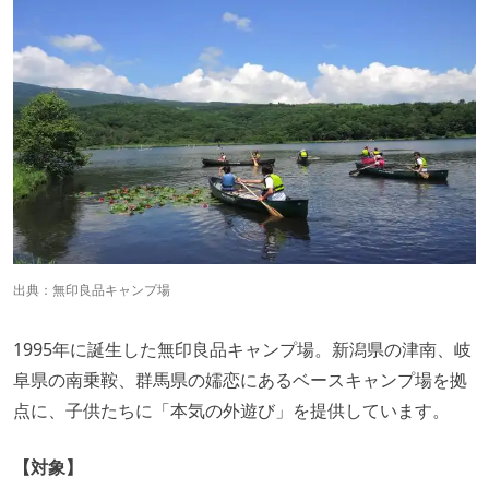
出典：
無印良品キャンプ場
1995年に誕生した無印良品キャンプ場。新潟県の津南、岐
阜県の南乗鞍、群馬県の嬬恋にあるベースキャンプ場を拠
点に、子供たちに「本気の外遊び」を提供しています。
【対象】