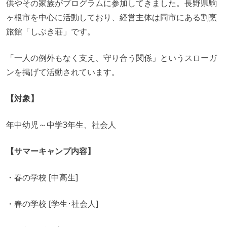
供やその家族がプログラムに参加してきました。長野県駒
ヶ根市を中心に活動しており、経営主体は同市にある割烹
旅館「しぶき荘」です。
「一人の例外もなく支え、守り合う関係」というスローガ
ンを掲げて活動されています。
【対象】
年中幼児～中学3年生、社会人
【サマーキャンプ内容】
・春の学校 [中高生]
・春の学校 [学生･社会人]