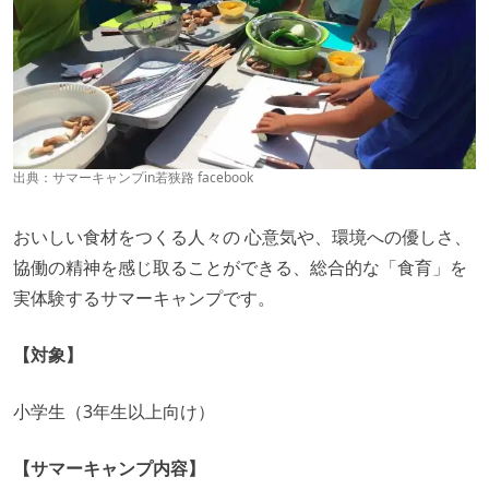
出典：
サマーキャンプin若狭路 facebook
おいしい食材をつくる人々の 心意気や、環境への優しさ、
協働の精神を感じ取ることができる、総合的な「食育」を
実体験するサマーキャンプです。
【対象】
小学生（3年生以上向け）
【サマーキャンプ内容】