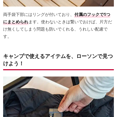
両手袋下部にはリングが付いており、
付属のフックで1つ
にまとめられ
ます。使わないときは繋いでおけば、片方だ
け無くしてしまう問題も防いでくれる、うれしい配慮で
す。
キャンプで使えるアイテムを、ローソンで見つ
けよう！