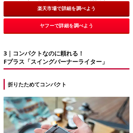
楽天市場で詳細を調べよう
ヤフーで詳細を調べよう
3｜コンパクトなのに頼れる！
Fプラス「スイングバーナーライター」
折りたためてコンパクト