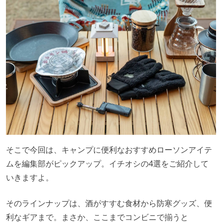
そこで今回は、キャンプに便利なおすすめローソンアイテ
ムを編集部がピックアップ。イチオシの4選をご紹介して
いきますよ。
そのラインナップは、酒がすすむ食材から防寒グッズ、便
利なギアまで。まさか、ここまでコンビニで揃うと