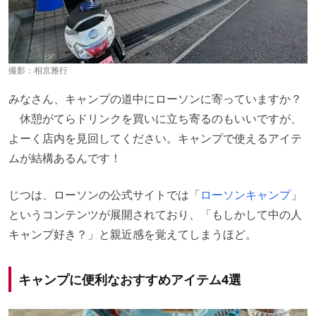
撮影：相京雅行
みなさん、キャンプの道中にローソンに寄っていますか？
休憩がてらドリンクを買いに立ち寄るのもいいですが、
よーく店内を見回してください。キャンプで使えるアイテ
ムが結構あるんです！
じつは、ローソンの公式サイトでは「
ローソンキャンプ
」
というコンテンツが展開されており、「もしかして中の人
キャンプ好き？」と親近感を覚えてしまうほど。
キャンプに便利なおすすめアイテム4選