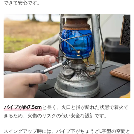
できて安心です。
パイプが約7.5cm
と長く、火口と指が離れた状態で着火で
きるため、火傷のリスクの低い安全な設計です。
スイングアップ時には、パイプ下がちょうどL字型の空間と