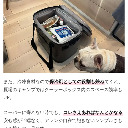
また、冷凍食材なので
保冷剤としての役割も兼ね
てくれ、
夏場のキャンプではクーラーボックス内のスペース効率も
UP。
スーパーに寄れない時でも、
コレさえあればなんとかなる
安心感が半端なく、アレンジ自在で飽きないシンプルさも