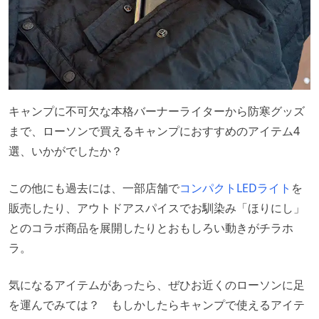
キャンプに不可欠な本格バーナーライターから防寒グッズ
まで、ローソンで買えるキャンプにおすすめのアイテム4
選、いかがでしたか？
この他にも過去には、一部店舗で
コンパクトLEDライト
を
販売したり、アウトドアスパイスでお馴染み「ほりにし」
とのコラボ商品を展開したりとおもしろい動きがチラホ
ラ。
気になるアイテムがあったら、ぜひお近くのローソンに足
を運んでみては？ もしかしたらキャンプで使えるアイテ