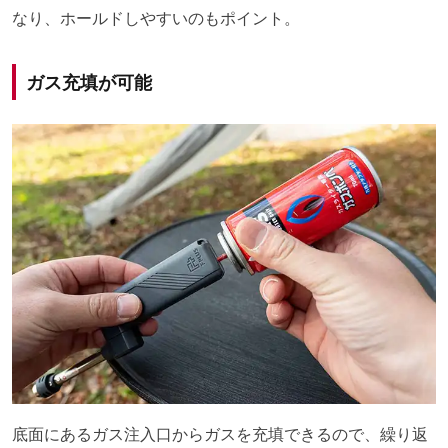
なり、ホールドしやすいのもポイント。
ガス充填が可能
底面にあるガス注入口からガスを充填できるので、繰り返