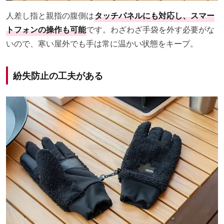
人差し指と親指の腹側は
タッチパネルにも対応し、スマー
トフォンの操作も可能
です。わざわざ手袋を外す必要がな
いので、寒い屋外でも手は常に温かい状態をキープ。
紛失防止の工夫がある