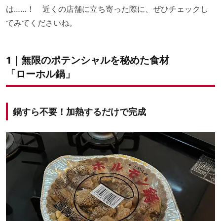
は……！ 近くの店舗に立ち寄った際に、ぜひチェックし
てみてくださいね。
1｜無限のポテンシャルを秘めた食材
「ローホル鍋」
鍋すら不要！加熱するだけで完成