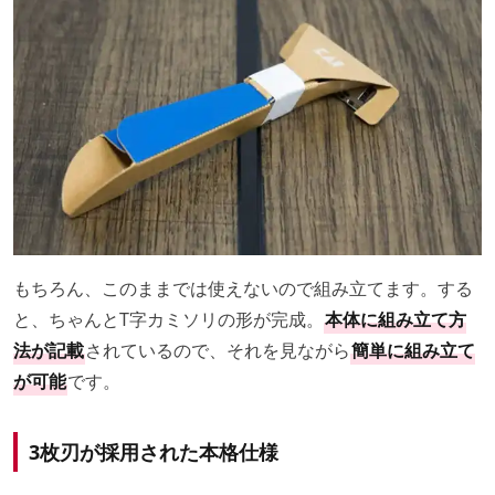
もちろん、このままでは使えないので組み立てます。する
と、ちゃんとT字カミソリの形が完成。
本体に組み立て方
法が記載
されているので、それを見ながら
簡単に組み立て
が可能
です。
3枚刃が採用された本格仕様