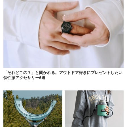
「それどこの？」と聞かれる。アウトドア好きにプレゼントしたい
個性派アクセサリー6選