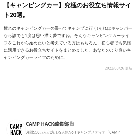
【キャンピングカー】究極のお役立ち情報サイ
ト20選。
憧れのキャンピングカーの乗ってキャンプに行く!それはキャンパー
なら誰でも1度は思い描く夢ですね。そんなキャンピングカーライ
フをこれから始めたいと考えている方はもちろん、初心者でも気軽
に活用できるお役立ちサイトをまとめました。あなたのより良いキ
ャンピングカーライフのために。
2022/08/26 更新
CAMP HACK編集部
月間550万人が訪れる人気No.1キャンプメディア『CAMP