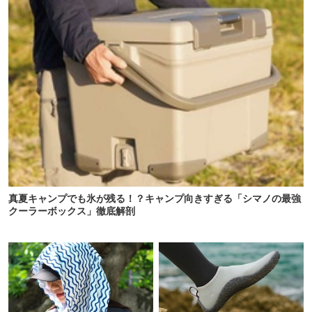
真夏キャンプでも氷が残る！？キャンプ向きすぎる「シマノの最強
クーラーボックス」徹底解剖