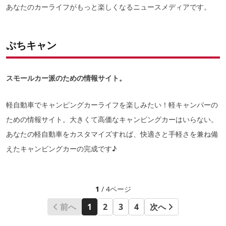
あなたのカーライフがもっと楽しくなるニュースメディアです。
ぷちキャン
スモールカー派のための情報サイト。
軽自動車でキャンピングカーライフを楽しみたい！軽キャンパーの
ための情報サイト。大きくて高価なキャンピングカーはいらない。
あなたの軽自動車をカスタマイズすれば、快適さと手軽さを兼ね備
えたキャンピングカーの完成です♪
1
/ 4ページ
前へ
1
2
3
4
次へ